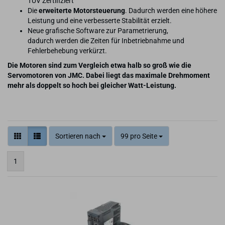
TÜV Zertifiziert
Die
erweiterte Motorsteuerung
. Dadurch werden eine höhere
Leistung und eine verbesserte Stabilität erzielt.
Neue grafische Software zur Parametrierung,
dadurch werden die Zeiten für Inbetriebnahme und
Fehlerbehebung verkürzt.
Die Motoren sind zum Vergleich etwa halb so groß wie die
Servomotoren von JMC. Dabei liegt das maximale Drehmoment
mehr als doppelt so hoch bei gleicher Watt-Leistung.
Sortieren nach
99 pro Seite
1