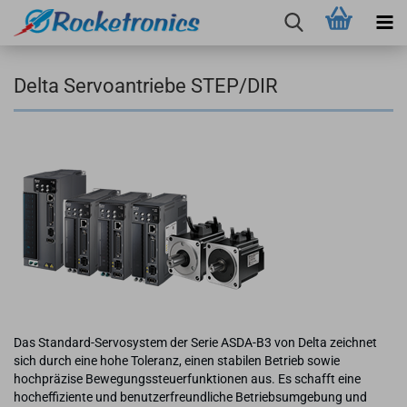
Delta Servoantriebe STEP/DIR
Das Standard-Servosystem der Serie ASDA-B3 von Delta zeichnet
sich durch eine hohe Toleranz, einen stabilen Betrieb sowie
hochpräzise Bewegungssteuerfunktionen aus. Es schafft eine
hocheffiziente und benutzerfreundliche Betriebsumgebung und