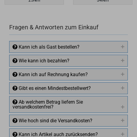
Fragen & Antworten zum Einkauf
Kann ich als Gast bestellen?
Wie kann ich bezahlen?
Kann ich auf Rechnung kaufen?
Gibt es einen Mindestbestellwert?
Ab welchem Betrag liefern Sie
versandkostenfrei?
Wie hoch sind die Versandkosten?
Kann ich Artikel auch zurücksenden?