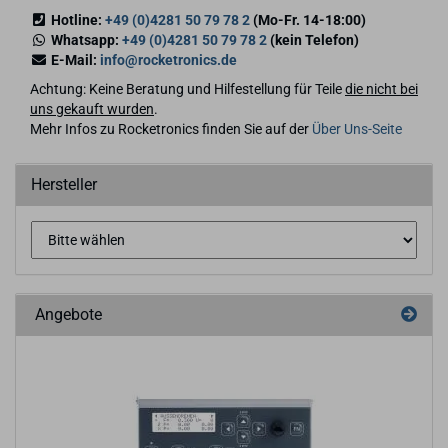
Hotline:
+49 (0)4281 50 79 78 2
(Mo-Fr. 14-18:00)
Whatsapp:
+49 (0)4281 50 79 78 2
(kein Telefon)
E-Mail:
info@rocketronics.de
Achtung: Keine Beratung und Hilfestellung für Teile
die nicht bei
uns gekauft wurden
.
Mehr Infos zu Rocketronics finden Sie auf der
Über Uns-Seite
Hersteller
Angebote