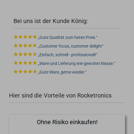
Bei uns ist der Kunde König:
Gute Qualität zum fairen Preis.
Customer focus, customer delight
Einfach, schnell - professionell!
Ware und Lieferung wie gewohnt klasse.
Gute Ware, gerne wieder.
Hier sind die Vorteile von Rocketronics
Ohne Risiko einkaufen!