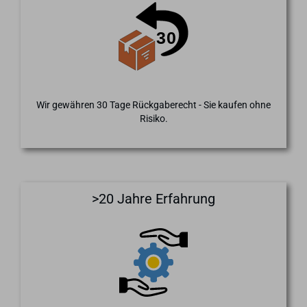
Wir gewähren 30 Tage Rückgaberecht - Sie kaufen ohne
Risiko.
>20 Jahre Erfahrung