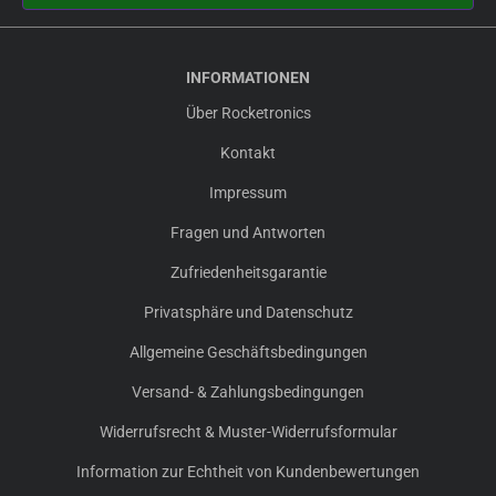
INFORMATIONEN
Über Rocketronics
Kontakt
Impressum
Fragen und Antworten
Zufriedenheitsgarantie
Privatsphäre und Datenschutz
Allgemeine Geschäftsbedingungen
Versand- & Zahlungsbedingungen
Widerrufsrecht & Muster-Widerrufsformular
Information zur Echtheit von Kundenbewertungen