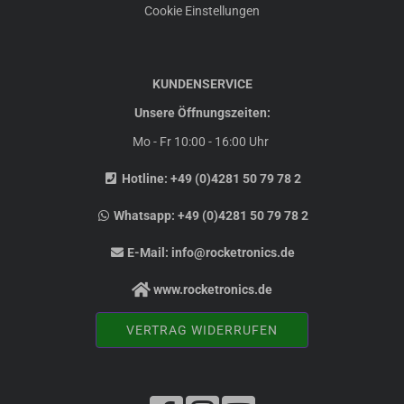
Cookie Einstellungen
KUNDENSERVICE
Unsere Öffnungszeiten:
Mo - Fr 10:00 - 16:00 Uhr
Hotline:
+49 (0)4281 50 79 78 2
Whatsapp:
+49 (0)4281 50 79 78 2
E-Mail:
info@rocketronics.de
www.rocketronics.de
VERTRAG WIDERRUFEN