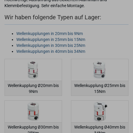
Klemmbefestigung. Sehr einfache Montage.
Wir haben folgende Typen auf Lager:
Wellenkupplungen in 20mm bis 9Nm
Wellenkupplungen in 25mm bis 15Nm
Wellenkupplungen in 30mm bis 25Nm
Wellenkupplungen in 40mm bis 34Nm
Wellenkupplung Ø20mm bis
Wellenkupplung Ø25mm bis
9Nm
15Nm
Wellenkupplung Ø30mm bis
Wellenkupplung Ø40mm bis
25Nm
34Nm