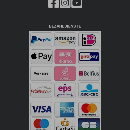
BEZAHLDIENSTE