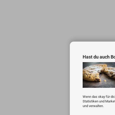
Hast du auch B
Wenn das okay für dic
Statistiken und Marke
und verwalten.