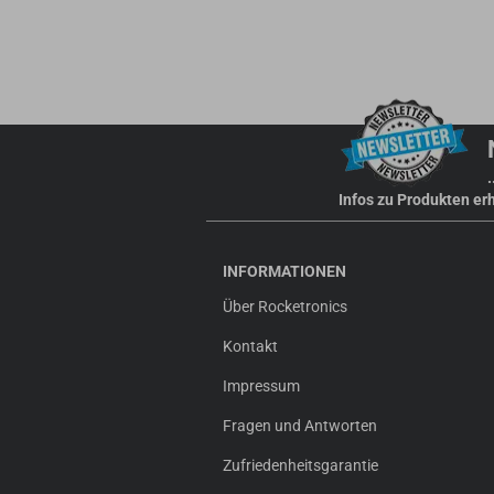
Infos zu Produkten er
INFORMATIONEN
Über Rocketronics
Kontakt
Impressum
Fragen und Antworten
Zufriedenheitsgarantie