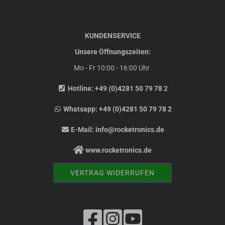
KUNDENSERVICE
Unsere Öffnungszeiten:
Mo - Fr 10:00 - 16:00 Uhr
Hotline:
+49 (0)4281 50 79 78 2
Whatsapp:
+49 (0)4281 50 79 78 2
E-Mail:
info@rocketronics.de
www.rocketronics.de
VERTRAG WIDERRUFEN