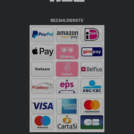
BEZAHLDIENSTE