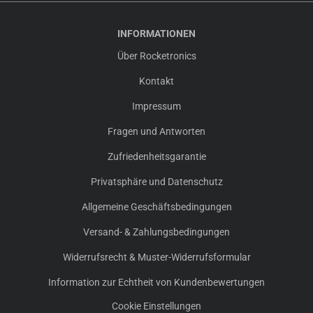
INFORMATIONEN
Über Rocketronics
Kontakt
Impressum
Fragen und Antworten
Zufriedenheitsgarantie
Privatsphäre und Datenschutz
Allgemeine Geschäftsbedingungen
Versand- & Zahlungsbedingungen
Widerrufsrecht & Muster-Widerrufsformular
Information zur Echtheit von Kundenbewertungen
Cookie Einstellungen