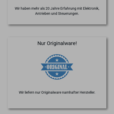
Wir haben mehr als 20 Jahre Erfahrung mit Elektronik,
Antrieben und Steuerungen.
Nur Originalware!
Wir liefern nur Originalware namhafter Hersteller.