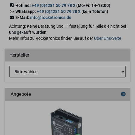
Hotline:
+49 (0)4281 50 79 78 2
(Mo-Fr. 14-18:00)
Whatsapp:
+49 (0)4281 50 79 78 2
(kein Telefon)
E-Mail:
info@rocketronics.de
Achtung: Keine Beratung und Hilfestellung für Teile
die nicht bei
uns gekauft wurden
.
Mehr Infos zu Rocketronics finden Sie auf der
Über Uns-Seite
Hersteller
Angebote