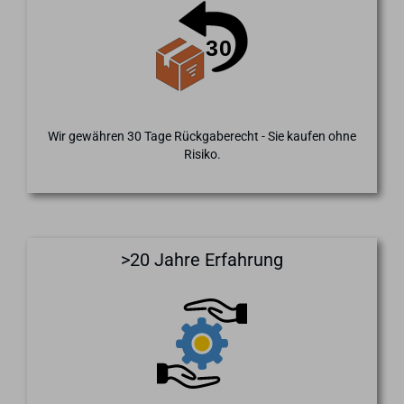
Wir gewähren 30 Tage Rückgaberecht - Sie kaufen ohne
Risiko.
>20 Jahre Erfahrung