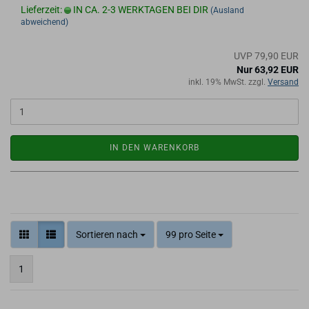
Lieferzeit:
IN CA. 2-3 WERKTAGEN BEI DIR
(Ausland
abweichend)
UVP 79,90 EUR
Nur 63,92 EUR
inkl. 19% MwSt. zzgl.
Versand
IN DEN WARENKORB
Sortieren nach
99 pro Seite
1