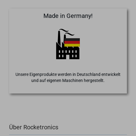
Made in Germany!
Unsere Eigenprodukte werden in Deutschland entwickelt
und auf eigenen Maschinen hergestellt.
Über Rocketronics