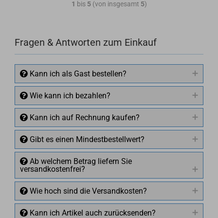
1
bis
5
(von insgesamt
5
)
Fragen & Antworten zum Einkauf
Kann ich als Gast bestellen?
Wie kann ich bezahlen?
Kann ich auf Rechnung kaufen?
Gibt es einen Mindestbestellwert?
Ab welchem Betrag liefern Sie
versandkostenfrei?
Wie hoch sind die Versandkosten?
Kann ich Artikel auch zurücksenden?