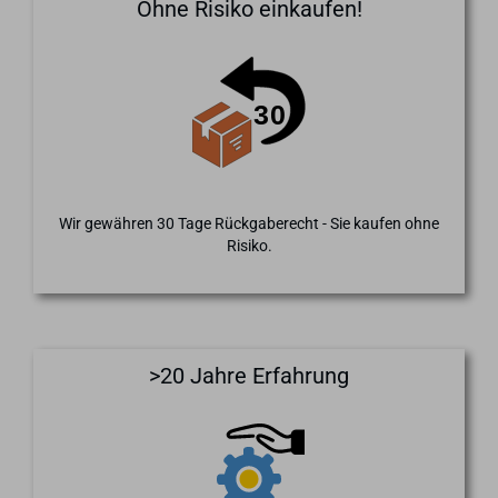
Ohne Risiko einkaufen!
Wir gewähren 30 Tage Rückgaberecht - Sie kaufen ohne
Risiko.
>20 Jahre Erfahrung