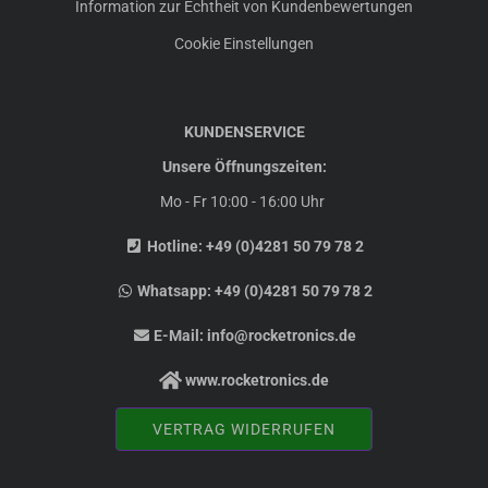
Information zur Echtheit von Kundenbewertungen
Cookie Einstellungen
KUNDENSERVICE
Unsere Öffnungszeiten:
Mo - Fr 10:00 - 16:00 Uhr
Hotline:
+49 (0)4281 50 79 78 2
Whatsapp:
+49 (0)4281 50 79 78 2
E-Mail:
info@rocketronics.de
www.rocketronics.de
VERTRAG WIDERRUFEN