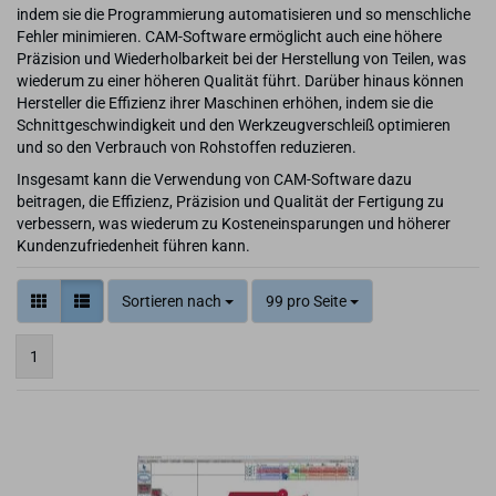
indem sie die Programmierung automatisieren und so menschliche
Fehler minimieren. CAM-Software ermöglicht auch eine höhere
Präzision und Wiederholbarkeit bei der Herstellung von Teilen, was
wiederum zu einer höheren Qualität führt. Darüber hinaus können
Hersteller die Effizienz ihrer Maschinen erhöhen, indem sie die
Schnittgeschwindigkeit und den Werkzeugverschleiß optimieren
und so den Verbrauch von Rohstoffen reduzieren.
Insgesamt kann die Verwendung von CAM-Software dazu
beitragen, die Effizienz, Präzision und Qualität der Fertigung zu
verbessern, was wiederum zu Kosteneinsparungen und höherer
Kundenzufriedenheit führen kann.
Sortieren nach
99 pro Seite
1