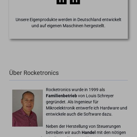
Unsere Eigenprodukte werden in Deutschland entwickelt
und auf eigenen Maschinen hergestellt.
Über Rocketronics
Rocketronics wurde in 1999 als
Familienbetrieb
von Louis Schreyer
gegründet. Als Ingenieur für
Mikroelektronik entwerfe ich Hardware und
entwickele auch die Software dazu.
Neben der Herstellung von Steuerungen
betreiben wir auch
Handel
mit den nötigen