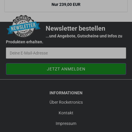
Nur 239,00 EUR
Newsletter bestellen
...und Angebote, Gutscheine und Infos zu
Produkten erhalten.
INFORMATIONEN
Über Rocketronics
Kontakt
Impressum