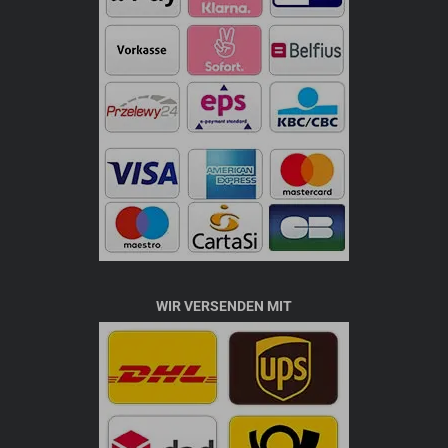
WIR VERSENDEN MIT