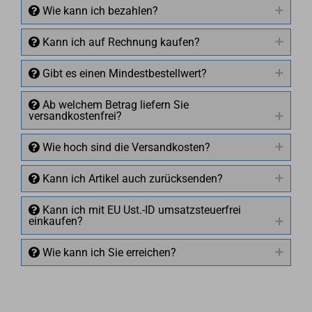
Wie kann ich bezahlen?
Kann ich auf Rechnung kaufen?
Gibt es einen Mindestbestellwert?
Ab welchem Betrag liefern Sie
versandkostenfrei?
Wie hoch sind die Versandkosten?
Kann ich Artikel auch zurücksenden?
Kann ich mit EU Ust.-ID umsatzsteuerfrei
einkaufen?
Wie kann ich Sie erreichen?