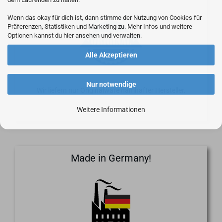
Wenn das okay für dich ist, dann stimme der Nutzung von Cookies für
Präferenzen, Statistiken und Marketing zu. Mehr Infos und weitere
Optionen kannst du hier ansehen und verwalten.
Alle Akzeptieren
Nur notwendige
Wir liefern nur Originalware namhafter Hersteller.
Weitere Informationen
Made in Germany!