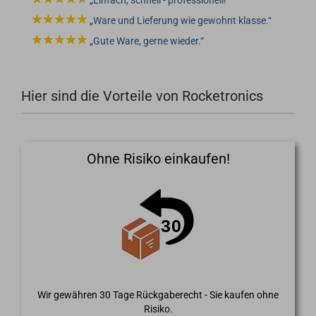
Einfach, schnell - professionell!
Ware und Lieferung wie gewohnt klasse.
Gute Ware, gerne wieder.
Hier sind die Vorteile von Rocketronics
Ohne Risiko einkaufen!
Wir gewähren 30 Tage Rückgaberecht - Sie kaufen ohne
Risiko.