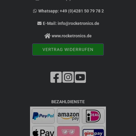
Whatsapp:
+49 (0)4281 50 79 78 2
E-Mail:
info@rocketronics.de
www.rocketronics.de
VERTRAG WIDERRUFEN
BEZAHLDIENSTE