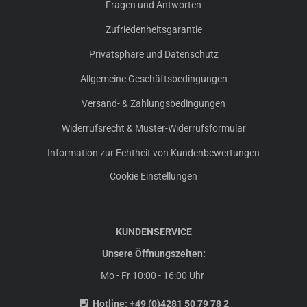
Fragen und Antworten
Zufriedenheitsgarantie
Privatsphäre und Datenschutz
Allgemeine Geschäftsbedingungen
Versand- & Zahlungsbedingungen
Widerrufsrecht & Muster-Widerrufsformular
Information zur Echtheit von Kundenbewertungen
Cookie Einstellungen
KUNDENSERVICE
Unsere Öffnungszeiten:
Mo - Fr 10:00 - 16:00 Uhr
Hotline:
+49 (0)4281 50 79 78 2