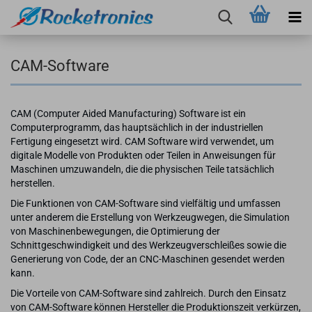
CAM-Software
CAM (Computer Aided Manufacturing) Software ist ein
Computerprogramm, das hauptsächlich in der industriellen
Fertigung eingesetzt wird. CAM Software wird verwendet, um
digitale Modelle von Produkten oder Teilen in Anweisungen für
Maschinen umzuwandeln, die die physischen Teile tatsächlich
herstellen.
Die Funktionen von CAM-Software sind vielfältig und umfassen
unter anderem die Erstellung von Werkzeugwegen, die Simulation
von Maschinenbewegungen, die Optimierung der
Schnittgeschwindigkeit und des Werkzeugverschleißes sowie die
Generierung von Code, der an CNC-Maschinen gesendet werden
kann.
Die Vorteile von CAM-Software sind zahlreich. Durch den Einsatz
von CAM-Software können Hersteller die Produktionszeit verkürzen,