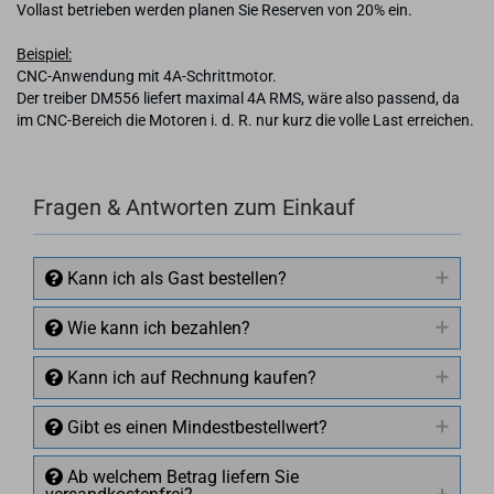
Vollast betrieben werden planen Sie Reserven von 20% ein.
Beispiel:
CNC-Anwendung mit 4A-Schrittmotor.
Der treiber DM556 liefert maximal 4A RMS, wäre also passend, da
im CNC-Bereich die Motoren i. d. R. nur kurz die volle Last erreichen.
Fragen & Antworten zum Einkauf
Kann ich als Gast bestellen?
Wie kann ich bezahlen?
Kann ich auf Rechnung kaufen?
Gibt es einen Mindestbestellwert?
Ab welchem Betrag liefern Sie