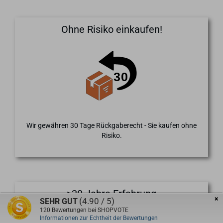
Ohne Risiko einkaufen!
Wir gewähren 30 Tage Rückgaberecht - Sie kaufen ohne
Risiko.
>20 Jahre Erfahrung
×
(4.90 / 5)
SEHR GUT
120
Bewertungen bei SHOPVOTE
Informationen zur Echtheit der Bewertungen