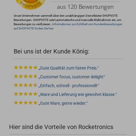
Unser Unternehmen sammelt über den unabhängigen Dienstleister SHOPVOTE
Bewertungen. SHOPVOTE setzt automatische und manuelle Maßnahmen ein, um
Bewertungen zu verifizieren.
Informationen zur Echtheit von Kundenbewertungen
auf SHOPVOTE finden Sie hier.
Bei uns ist der Kunde König:
Gute Qualität zum fairen Preis.
Customer focus, customer delight
Einfach, schnell - professionell!
Ware und Lieferung wie gewohnt klasse.
Gute Ware, gerne wieder.
Hier sind die Vorteile von Rocketronics