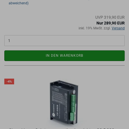
abweichend)
UVP 319,90 EUR
Nur 289,90 EUR
inkl. 19% MwSt. zzgl.
Versand
IN DEN WARENKORB
-4%