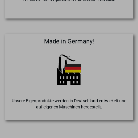
Made in Germany!
Unsere Eigenprodukte werden in Deutschland entwickelt und
auf eigenen Maschinen hergestellt.