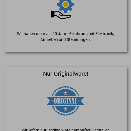
Wir haben mehr als 20 Jahre Erfahrung mit Elektronik,
Antrieben und Steuerungen.
Nur Originalware!
Wir liefern nur Originalware namhafter Hersteller.