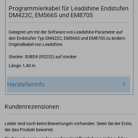
Programmierkabel für Leadshine Endstufen
DM422C, EM566S und EM870S
Geeignet um mit der Software von Leadshine Parameter auf
den Endstufen Typ DM422C, EM566S und EM870S zu ändern.
Originalkabel von Leadshine.
Stecker: SUBD9 (RS232) auf stecker
Länge: 1,40 m
Herstellerinfo
Kundenrezensionen
Leider sind noch keine Bewertungen vorhanden. Seien Sie der Erste,
der das Produkt bewertet.