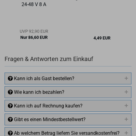
24-48 V 8 A
UVP 92,90 EUR
Nur 86,60 EUR
4,49 EUR
4,49 EUR pro m
Fragen & Antworten zum Einkauf
Kann ich als Gast bestellen?
Wie kann ich bezahlen?
Kann ich auf Rechnung kaufen?
Gibt es einen Mindestbestellwert?
Ab welchem Betrag liefern Sie versandkostenfrei?