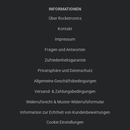
INFORMATIONEN
Über Rocketronics
Kontakt
Impressum
Fragen und Antworten
Zufriedenheitsgarantie
Privatsphäre und Datenschutz
Allgemeine Geschäftsbedingungen
Versand- & Zahlungsbedingungen
Widerrufsrecht & Muster-Widerrufsformular
Information zur Echtheit von Kundenbewertungen
Cookie Einstellungen