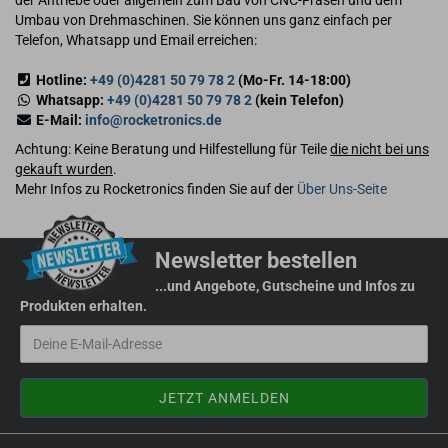
Umbau von Drehmaschinen. Sie können uns ganz einfach per
Telefon, Whatsapp und Email erreichen:
Hotline:
+49 (0)4281 50 79 78 2
(Mo-Fr. 14-18:00)
Whatsapp:
+49 (0)4281 50 79 78 2
(kein Telefon)
E-Mail:
info@rocketronics.de
Achtung: Keine Beratung und Hilfestellung für Teile
die nicht bei uns
gekauft wurden
.
Mehr Infos zu Rocketronics finden Sie auf der
Über Uns-Seite
Newsletter bestellen
...und Angebote, Gutscheine und Infos zu
Produkten erhalten.