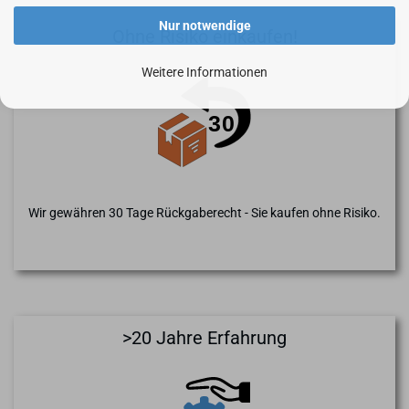
Nur notwendige
Ohne Risiko einkaufen!
Weitere Informationen
Wir gewähren 30 Tage Rückgaberecht - Sie kaufen ohne Risiko.
>20 Jahre Erfahrung