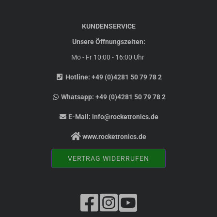
KUNDENSERVICE
Unsere Öffnungszeiten:
Mo - Fr 10:00 - 16:00 Uhr
Hotline:
+49 (0)4281 50 79 78 2
Whatsapp:
+49 (0)4281 50 79 78 2
E-Mail:
info@rocketronics.de
www.rocketronics.de
VERTRAG WIDERRUFEN