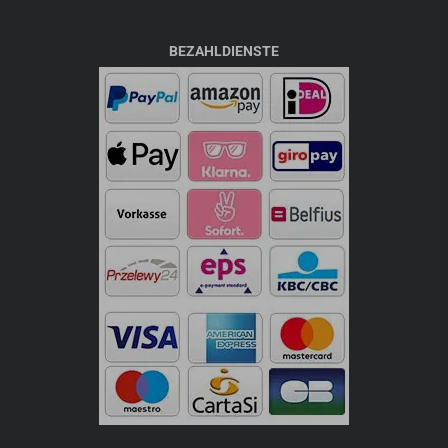
BEZAHLDIENSTE