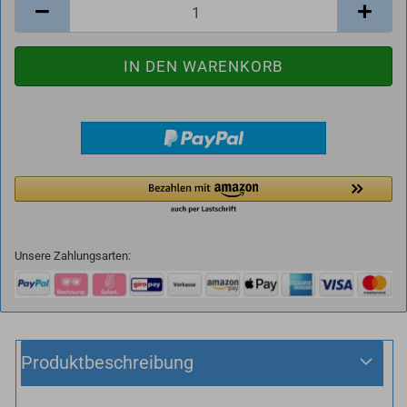
Unsere Zahlungsarten:
Produktbeschreibung