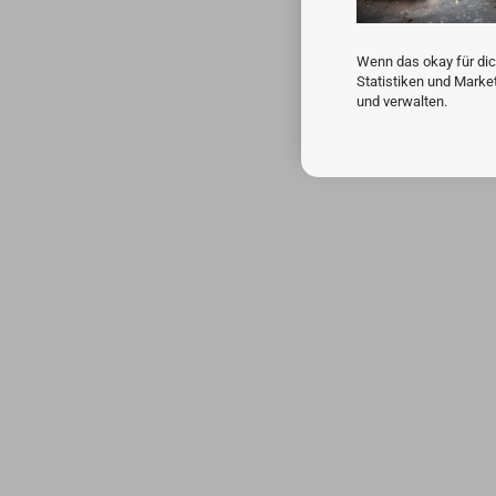
Wenn das okay für dic
Statistiken und Marke
und verwalten.