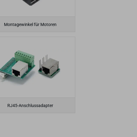
Montagewinkel für Motoren
RJ45-Anschlussadapter