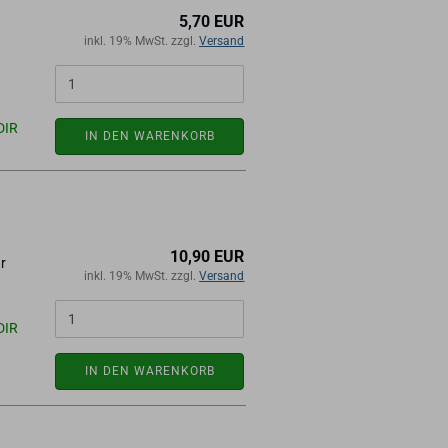
5,70 EUR
inkl. 19% MwSt. zzgl.
Versand
DIR
IN DEN WARENKORB
10,90 EUR
ür
inkl. 19% MwSt. zzgl.
Versand
DIR
IN DEN WARENKORB