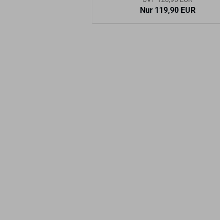
Nur 119,90 EUR