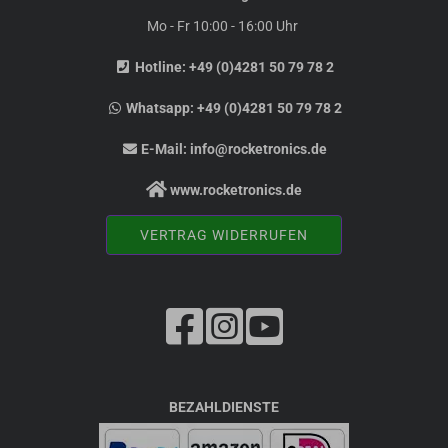
Mo - Fr 10:00 - 16:00 Uhr
Hotline:
+49 (0)4281 50 79 78 2
Whatsapp:
+49 (0)4281 50 79 78 2
E-Mail:
info@rocketronics.de
www.rocketronics.de
VERTRAG WIDERRUFEN
BEZAHLDIENSTE