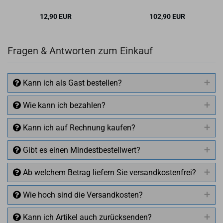
12,90 EUR
102,90 EUR
Fragen & Antworten zum Einkauf
Kann ich als Gast bestellen?
Wie kann ich bezahlen?
Kann ich auf Rechnung kaufen?
Gibt es einen Mindestbestellwert?
Ab welchem Betrag liefern Sie versandkostenfrei?
Wie hoch sind die Versandkosten?
Kann ich Artikel auch zurücksenden?