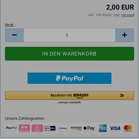
2,00 EUR
inkl. 19% MwSt. zzgl.
Versand
Stck.:
Stck.
Unsere Zahlungsarten: