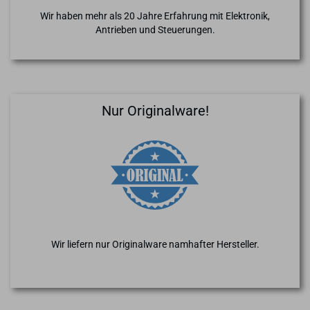
Wir haben mehr als 20 Jahre Erfahrung mit Elektronik,
Antrieben und Steuerungen.
Nur Originalware!
Wir liefern nur Originalware namhafter Hersteller.