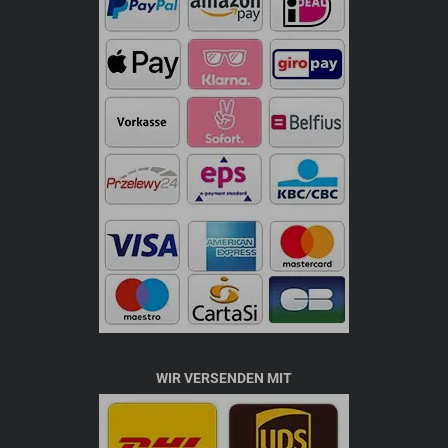
WIR VERSENDEN MIT