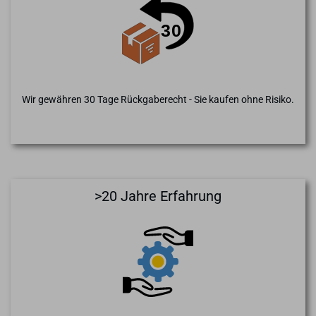
Wir gewähren 30 Tage Rückgaberecht - Sie kaufen ohne Risiko.
>20 Jahre Erfahrung