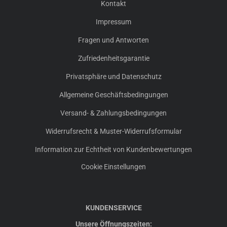
Kontakt
Impressum
Fragen und Antworten
Zufriedenheitsgarantie
Privatsphäre und Datenschutz
Allgemeine Geschäftsbedingungen
Versand- & Zahlungsbedingungen
Widerrufsrecht & Muster-Widerrufsformular
Information zur Echtheit von Kundenbewertungen
Cookie Einstellungen
KUNDENSERVICE
Unsere Öffnungszeiten: