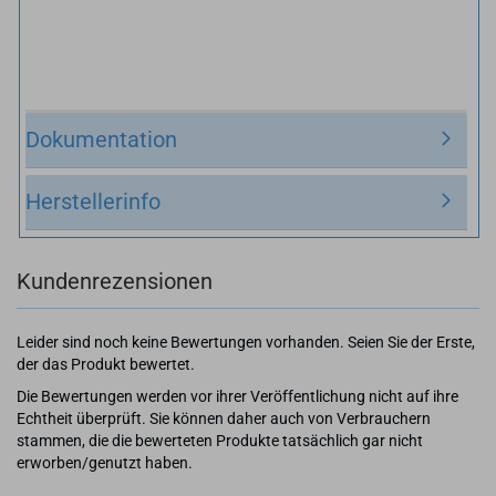
Dokumentation
Herstellerinfo
Kundenrezensionen
Leider sind noch keine Bewertungen vorhanden. Seien Sie der Erste,
der das Produkt bewertet.
Die Bewertungen werden vor ihrer Veröffentlichung nicht auf ihre
Echtheit überprüft. Sie können daher auch von Verbrauchern
stammen, die die bewerteten Produkte tatsächlich gar nicht
erworben/genutzt haben.