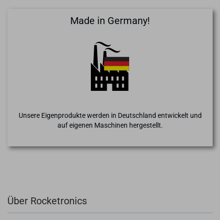
Made in Germany!
Unsere Eigenprodukte werden in Deutschland entwickelt und
auf eigenen Maschinen hergestellt.
Über Rocketronics