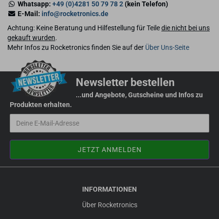
Whatsapp:
+49 (0)4281 50 79 78 2
(kein Telefon)
E-Mail:
info@rocketronics.de
Achtung: Keine Beratung und Hilfestellung für Teile
die nicht bei uns
gekauft wurden
.
Mehr Infos zu Rocketronics finden Sie auf der
Über Uns-Seite
Newsletter bestellen
...und Angebote, Gutscheine und Infos zu
Produkten erhalten.
INFORMATIONEN
Über Rocketronics