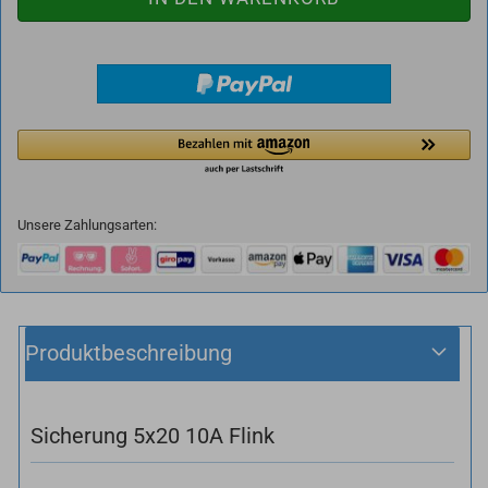
Unsere Zahlungsarten:
Produktbeschreibung
Sicherung 5x20 10A Flink