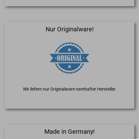
Nur Originalware!
Wir liefern nur Originalware namhafter Hersteller.
Made in Germany!