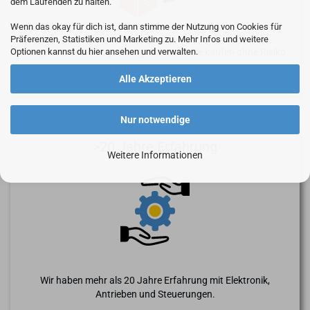
dem Laufenden zu halten.
Wenn das okay für dich ist, dann stimme der Nutzung von Cookies für
Präferenzen, Statistiken und Marketing zu. Mehr Infos und weitere
Optionen kannst du hier ansehen und verwalten.
Wir gewähren 30 Tage Rückgaberecht - Sie kaufen ohne Risiko.
Alle Akzeptieren
Nur notwendige
>20 Jahre Erfahrung
Weitere Informationen
Wir haben mehr als 20 Jahre Erfahrung mit Elektronik,
Antrieben und Steuerungen.