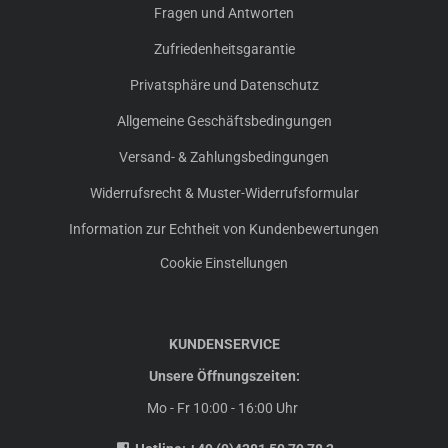
Fragen und Antworten
Zufriedenheitsgarantie
Privatsphäre und Datenschutz
Allgemeine Geschäftsbedingungen
Versand- & Zahlungsbedingungen
Widerrufsrecht & Muster-Widerrufsformular
Information zur Echtheit von Kundenbewertungen
Cookie Einstellungen
KUNDENSERVICE
Unsere Öffnungszeiten:
Mo - Fr 10:00 - 16:00 Uhr