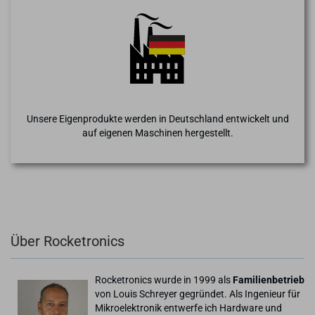
Unsere Eigenprodukte werden in Deutschland entwickelt und
auf eigenen Maschinen hergestellt.
Über Rocketronics
Rocketronics wurde in 1999 als
Familienbetrieb
von Louis Schreyer gegründet. Als Ingenieur für
Mikroelektronik entwerfe ich Hardware und