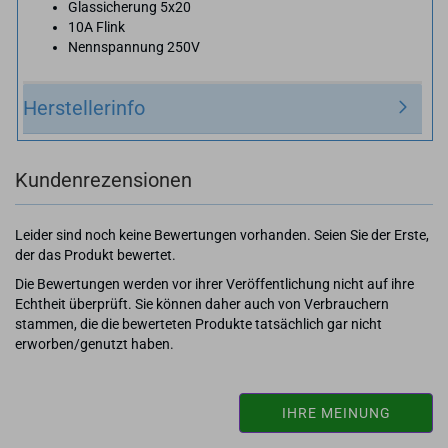
Glassicherung 5x20
10A Flink
Nennspannung 250V
Herstellerinfo
Kundenrezensionen
Leider sind noch keine Bewertungen vorhanden. Seien Sie der Erste,
der das Produkt bewertet.
Die Bewertungen werden vor ihrer Veröffentlichung nicht auf ihre
Echtheit überprüft. Sie können daher auch von Verbrauchern
stammen, die die bewerteten Produkte tatsächlich gar nicht
erworben/genutzt haben.
IHRE MEINUNG