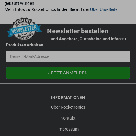
gekauft wurden
.
Mehr Infos zu Rocketronics finden Sie auf der
Über Uns-Seite
Newsletter bestellen
...und Angebote, Gutscheine und Infos zu
Produkten erhalten.
INFORMATIONEN
Über Rocketronics
Kontakt
Impressum