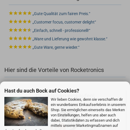
Gute Qualität zum fairen Preis.
Customer focus, customer delight
Einfach, schnell - professionell!
Ware und Lieferung wie gewohnt klasse.
Gute Ware, gerne wieder.
Hier sind die Vorteile von Rocketronics
Hast du auch Bock auf Cookies?
Ohne Risiko einkaufen!
Wir lieben Cookies, denn sie verschaffen dir
ein wunderbares Einkaufserlebnis in unserem
Shop. Sie ermöglichen einerseits das Merken
von Einstellungen, helfen uns aber auch
dabei, Statistikdaten zu erfassen und dich
mittels unserer Marketingmaßnamen auf