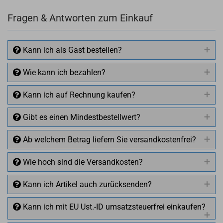
Fragen & Antworten zum Einkauf
Kann ich als Gast bestellen?
Wie kann ich bezahlen?
Kann ich auf Rechnung kaufen?
Gibt es einen Mindestbestellwert?
Ab welchem Betrag liefern Sie versandkostenfrei?
Wie hoch sind die Versandkosten?
Kann ich Artikel auch zurücksenden?
Kann ich mit EU Ust.-ID umsatzsteuerfrei einkaufen?