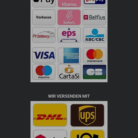
WIR VERSENDEN MIT