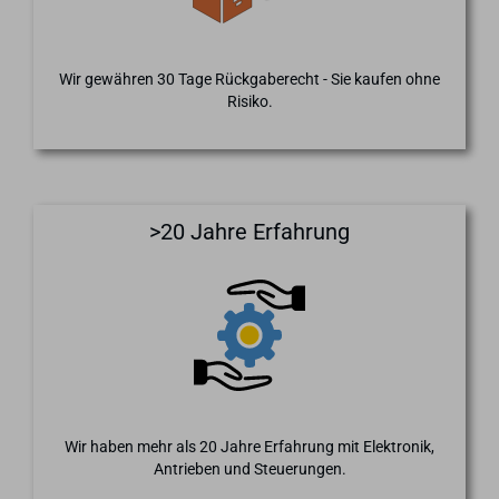
Wir gewähren 30 Tage Rückgaberecht - Sie kaufen ohne
Risiko.
>20 Jahre Erfahrung
Wir haben mehr als 20 Jahre Erfahrung mit Elektronik,
Antrieben und Steuerungen.