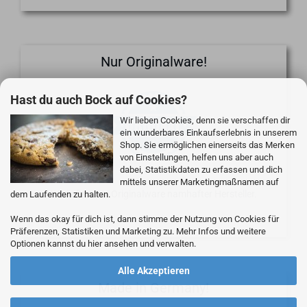
Nur Originalware!
Hast du auch Bock auf Cookies?
Wir lieben Cookies, denn sie verschaffen dir
ein wunderbares Einkaufserlebnis in unserem
Shop. Sie ermöglichen einerseits das Merken
von Einstellungen, helfen uns aber auch
dabei, Statistikdaten zu erfassen und dich
mittels unserer Marketingmaßnamen auf
Wir liefern nur Originalware namhafter Hersteller.
dem Laufenden zu halten.
Wenn das okay für dich ist, dann stimme der Nutzung von Cookies für
Präferenzen, Statistiken und Marketing zu. Mehr Infos und weitere
Optionen kannst du hier ansehen und verwalten.
Alle Akzeptieren
Made in Germany!