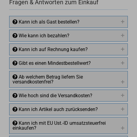
Fragen & Antworten zum Einkauf
Kann ich als Gast bestellen?
Wie kann ich bezahlen?
Kann ich auf Rechnung kaufen?
Gibt es einen Mindestbestellwert?
Ab welchem Betrag liefern Sie
versandkostenfrei?
Wie hoch sind die Versandkosten?
Kann ich Artikel auch zurücksenden?
Kann ich mit EU Ust.-ID umsatzsteuerfrei
einkaufen?