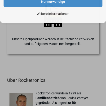
Nur notwendige
Weitere Informationen
Unsere Eigenprodukte werden in Deutschland entwickelt
und auf eigenen Maschinen hergestellt.
Über Rocketronics
Rocketronics wurde in 1999 als
Familienbetrieb
von Louis Schreyer
gegründet. Als Ingenieur für