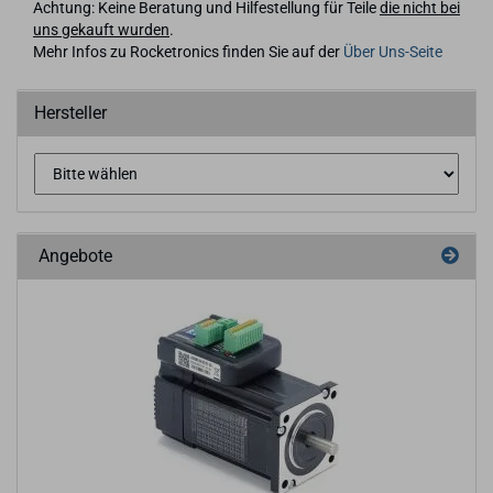
Achtung: Keine Beratung und Hilfestellung für Teile
die nicht bei
uns gekauft wurden
.
Mehr Infos zu Rocketronics finden Sie auf der
Über Uns-Seite
Hersteller
Angebote