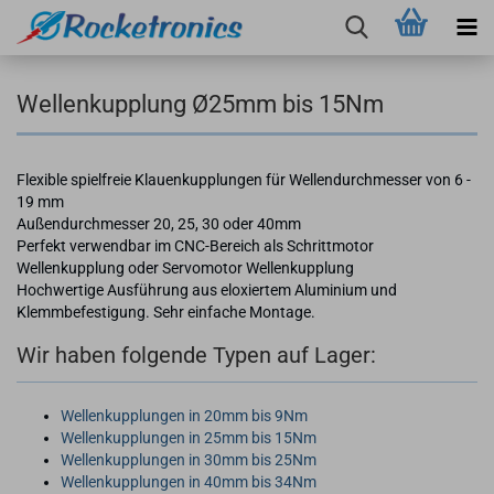
Wellenkupplung Ø25mm bis 15Nm
Flexible spielfreie Klauenkupplungen für Wellendurchmesser von 6 -
19 mm
Außendurchmesser 20, 25, 30 oder 40mm
Perfekt verwendbar im CNC-Bereich als Schrittmotor
Wellenkupplung oder Servomotor Wellenkupplung
Hochwertige Ausführung aus eloxiertem Aluminium und
Klemmbefestigung. Sehr einfache Montage.
Wir haben folgende Typen auf Lager:
Wellenkupplungen in 20mm bis 9Nm
Wellenkupplungen in 25mm bis 15Nm
Wellenkupplungen in 30mm bis 25Nm
Wellenkupplungen in 40mm bis 34Nm