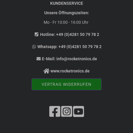
KUNDENSERVICE
Unsere Öffnungszeiten:
Mo - Fr 10:00 - 16:00 Uhr
Hotline:
+49 (0)4281 50 79 78 2
Whatsapp:
+49 (0)4281 50 79 78 2
E-Mail:
info@rocketronics.de
www.rocketronics.de
VERTRAG WIDERRUFEN