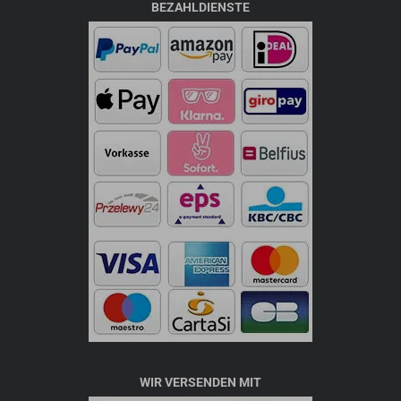
BEZAHLDIENSTE
WIR VERSENDEN MIT