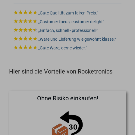
Gute Qualität zum fairen Preis.
Customer focus, customer delight
Einfach, schnell - professionell!
Ware und Lieferung wie gewohnt klasse.
Gute Ware, gerne wieder.
Hier sind die Vorteile von Rocketronics
Ohne Risiko einkaufen!