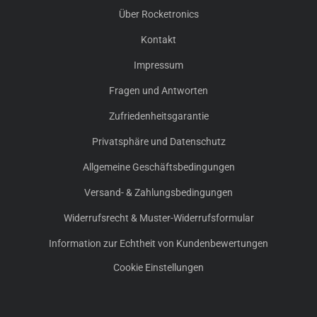
Über Rocketronics
Kontakt
Impressum
Fragen und Antworten
Zufriedenheitsgarantie
Privatsphäre und Datenschutz
Allgemeine Geschäftsbedingungen
Versand- & Zahlungsbedingungen
Widerrufsrecht & Muster-Widerrufsformular
Information zur Echtheit von Kundenbewertungen
Cookie Einstellungen