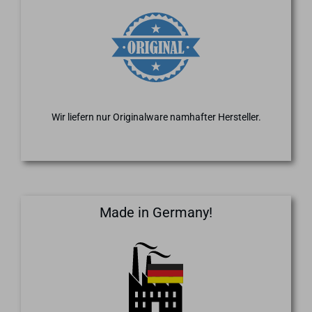
Wir liefern nur Originalware namhafter Hersteller.
Made in Germany!