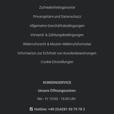
Zufriedenheitsgarantie
Privatsphäre und Datenschutz
Allgemeine Geschäftsbedingungen
Versand- & Zahlungsbedingungen
Widerrufsrecht & Muster-Widerrufsformular
Information zur Echtheit von Kundenbewertungen
Cookie Einstellungen
KUNDENSERVICE
Unsere Öffnungszeiten:
Mo - Fr 10:00 - 16:00 Uhr
Hotline:
+49 (0)4281 50 79 78 2