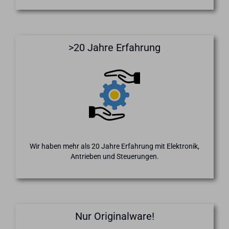
>20 Jahre Erfahrung
Wir haben mehr als 20 Jahre Erfahrung mit Elektronik,
Antrieben und Steuerungen.
Nur Originalware!