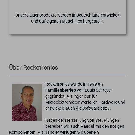
Unsere Eigenprodukte werden in Deutschland entwickelt
und auf eigenen Maschinen hergestellt.
Über Rocketronics
Rocketronics wurde in 1999 als
Familienbetrieb
von Louis Schreyer
gegründet. Als Ingenieur für
Mikroelektronik entwerfe ich Hardware und
entwickele auch die Software dazu.
Neben der Herstellung von Steuerungen
betreiben wir auch
Handel
mit den nötigen
Komponenten. Als Händler verfügen wir über ein