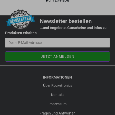
Nur 12,49 EUR
Newsletter bestellen
...und Angebote, Gutscheine und Infos zu
Produkten erhalten.
INFORMATIONEN
Über Rocketronics
Kontakt
Impressum
Fragen und Antworten