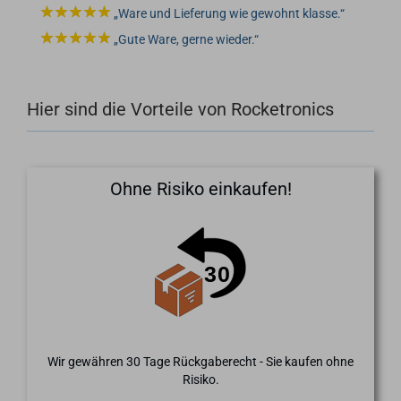
Ware und Lieferung wie gewohnt klasse.
Gute Ware, gerne wieder.
Hier sind die Vorteile von Rocketronics
Ohne Risiko einkaufen!
Wir gewähren 30 Tage Rückgaberecht - Sie kaufen ohne
Risiko.