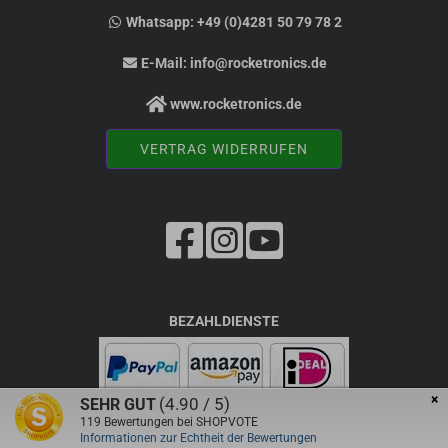
Whatsapp:
+49 (0)4281 50 79 78 2
E-Mail:
info@rocketronics.de
www.rocketronics.de
VERTRAG WIDERRUFEN
BEZAHLDIENSTE
×
(4.90 / 5)
SEHR GUT
119
Bewertungen bei SHOPVOTE
Informationen zur Echtheit der Bewertungen