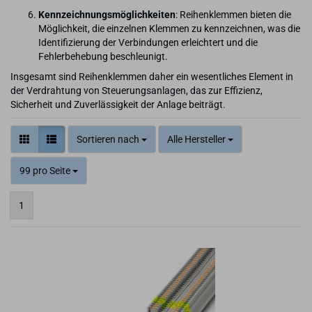
Kennzeichnungsmöglichkeiten
: Reihenklemmen bieten die
Möglichkeit, die einzelnen Klemmen zu kennzeichnen, was die
Identifizierung der Verbindungen erleichtert und die
Fehlerbehebung beschleunigt.
Insgesamt sind Reihenklemmen daher ein wesentliches Element in
der Verdrahtung von Steuerungsanlagen, das zur Effizienz,
Sicherheit und Zuverlässigkeit der Anlage beiträgt.
Sortieren nach
Alle Hersteller
99 pro Seite
1