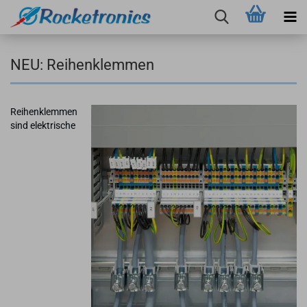
NEU: Reihenklemmen
Reihenklemmen
sind elektrische