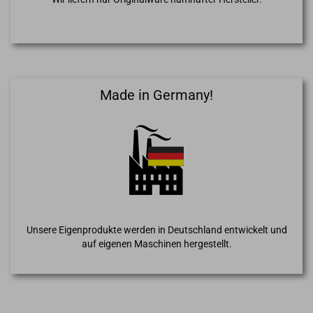
Made in Germany!
Unsere Eigenprodukte werden in Deutschland entwickelt und
auf eigenen Maschinen hergestellt.