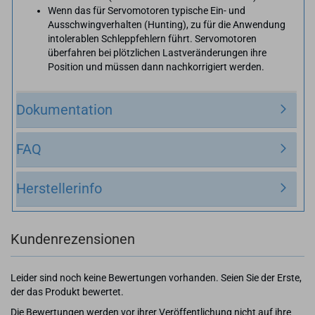
Wenn das für Servomotoren typische Ein- und
Ausschwingverhalten (Hunting), zu für die Anwendung
intolerablen Schleppfehlern führt. Servomotoren
überfahren bei plötzlichen Lastveränderungen ihre
Position und müssen dann nachkorrigiert werden.
Dokumentation
FAQ
Herstellerinfo
Kundenrezensionen
Leider sind noch keine Bewertungen vorhanden. Seien Sie der Erste,
der das Produkt bewertet.
Die Bewertungen werden vor ihrer Veröffentlichung nicht auf ihre