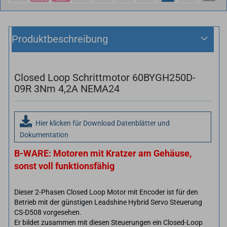
Produktbeschreibung
Closed Loop Schrittmotor 60BYGH250D-
09R 3Nm 4,2A NEMA24
Hier klicken für Download Datenblätter und
Dokumentation
B-WARE: Motoren mit Kratzer am Gehäuse,
sonst voll funktionsfähig
Dieser 2-Phasen Closed Loop Motor mit Encoder ist für den
Betrieb mit der günstigen Leadshine Hybrid Servo Steuerung
CS-D508 vorgesehen.
Er bildet zusammen mit diesen Steuerungen ein Closed-Loop