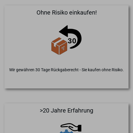
Ohne Risiko einkaufen!
Wir gewähren 30 Tage Rückgaberecht - Sie kaufen ohne Risiko.
>20 Jahre Erfahrung