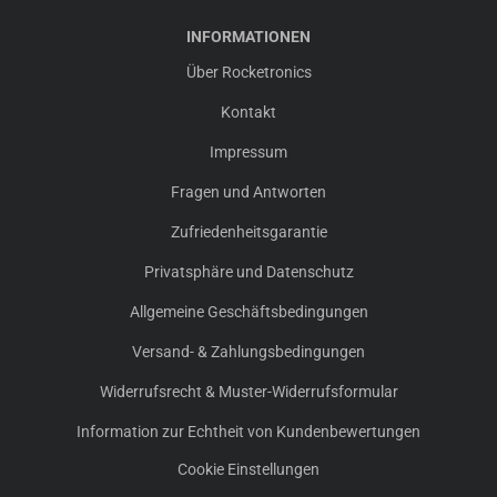
INFORMATIONEN
Über Rocketronics
Kontakt
Impressum
Fragen und Antworten
Zufriedenheitsgarantie
Privatsphäre und Datenschutz
Allgemeine Geschäftsbedingungen
Versand- & Zahlungsbedingungen
Widerrufsrecht & Muster-Widerrufsformular
Information zur Echtheit von Kundenbewertungen
Cookie Einstellungen