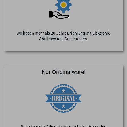
Wir haben mehr als 20 Jahre Erfahrung mit Elektronik,
Antrieben und Steuerungen.
Nur Originalware!
Wir liefern nur Originalware namhafter Hersteller.