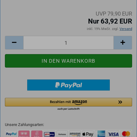
UVP 79,90 EUR
Nur 63,92 EUR
inkl. 19% MwSt. zzgl.
Versand
Unsere Zahlungsarten: