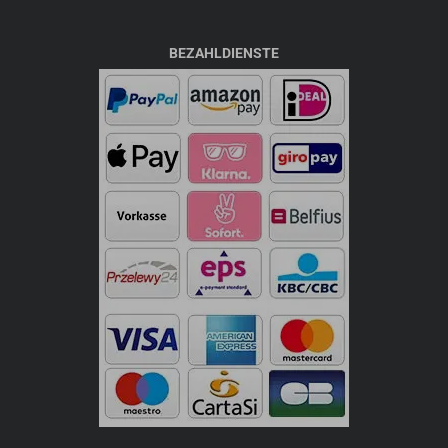
BEZAHLDIENSTE