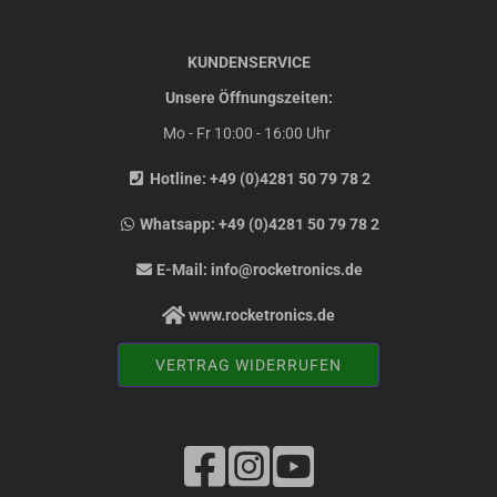
KUNDENSERVICE
Unsere Öffnungszeiten:
Mo - Fr 10:00 - 16:00 Uhr
Hotline:
+49 (0)4281 50 79 78 2
Whatsapp:
+49 (0)4281 50 79 78 2
E-Mail:
info@rocketronics.de
www.rocketronics.de
VERTRAG WIDERRUFEN