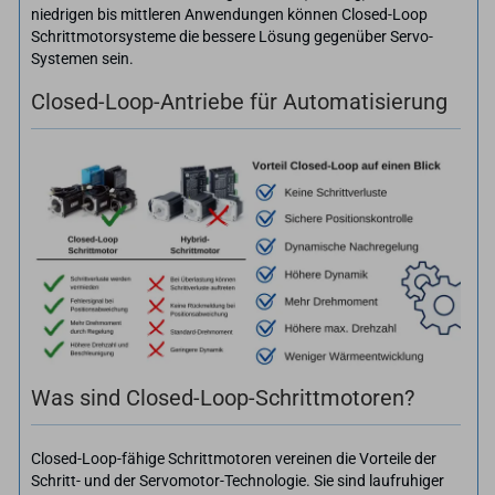
niedrigen bis mittleren Anwendungen können Closed-Loop
Schrittmotorsysteme die bessere Lösung gegenüber Servo-
Systemen sein.
Closed-Loop-Antriebe für Automatisierung
Was sind Closed-Loop-Schrittmotoren?
Closed-Loop-fähige Schrittmotoren vereinen die Vorteile der
Schritt- und der Servomotor-Technologie. Sie sind laufruhiger