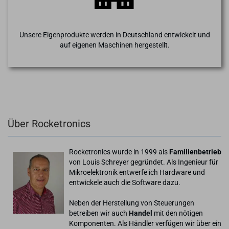
Unsere Eigenprodukte werden in Deutschland entwickelt und
auf eigenen Maschinen hergestellt.
Über Rocketronics
Rocketronics wurde in 1999 als
Familienbetrieb
von Louis Schreyer gegründet. Als Ingenieur für
Mikroelektronik entwerfe ich Hardware und
entwickele auch die Software dazu.
Neben der Herstellung von Steuerungen
betreiben wir auch
Handel
mit den nötigen
Komponenten. Als Händler verfügen wir über ein