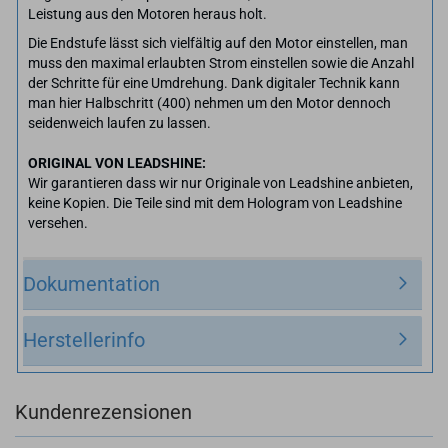
Leistung aus den Motoren heraus holt.
Die Endstufe lässt sich vielfältig auf den Motor einstellen, man
muss den maximal erlaubten Strom einstellen sowie die Anzahl
der Schritte für eine Umdrehung. Dank digitaler Technik kann
man hier Halbschritt (400) nehmen um den Motor dennoch
seidenweich laufen zu lassen.
ORIGINAL VON LEADSHINE:
Wir garantieren dass wir nur Originale von Leadshine anbieten,
keine Kopien. Die Teile sind mit dem Hologram von Leadshine
versehen.
Dokumentation
Herstellerinfo
Kundenrezensionen