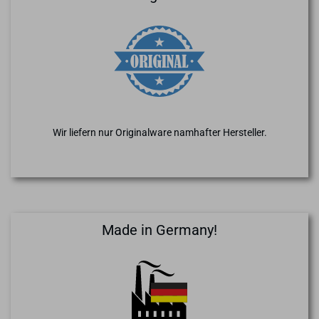
Wir liefern nur Originalware namhafter Hersteller.
Made in Germany!