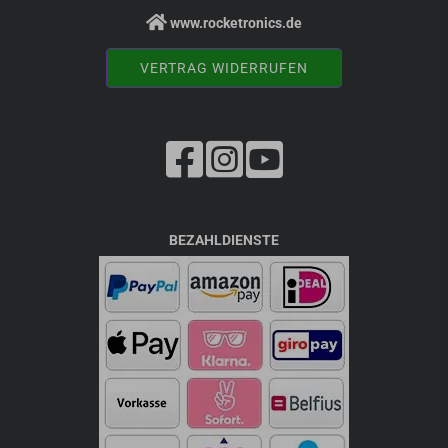
www.rocketronics.de
VERTRAG WIDERRUFEN
BEZAHLDIENSTE