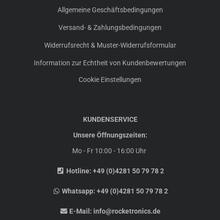
Allgemeine Geschäftsbedingungen
Versand- & Zahlungsbedingungen
Widerrufsrecht & Muster-Widerrufsformular
Information zur Echtheit von Kundenbewertungen
Cookie Einstellungen
KUNDENSERVICE
Unsere Öffnungszeiten:
Mo - Fr 10:00 - 16:00 Uhr
Hotline:
+49 (0)4281 50 79 78 2
Whatsapp:
+49 (0)4281 50 79 78 2
E-Mail:
info@rocketronics.de