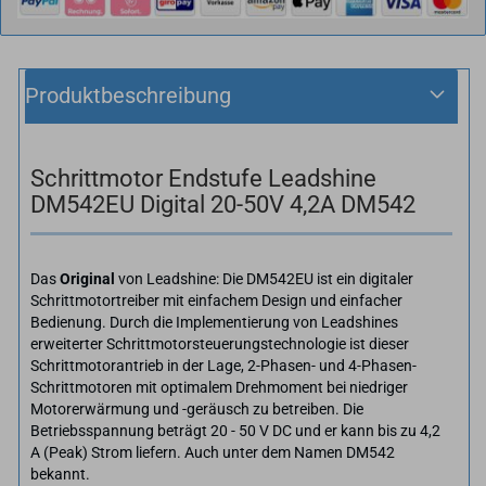
Produktbeschreibung
Schrittmotor Endstufe Leadshine
DM542EU Digital 20-50V 4,2A DM542
Das
Original
von Leadshine: Die DM542EU ist ein digitaler
Schrittmotortreiber mit einfachem Design und einfacher
Bedienung. Durch die Implementierung von Leadshines
erweiterter Schrittmotorsteuerungstechnologie ist dieser
Schrittmotorantrieb in der Lage, 2-Phasen- und 4-Phasen-
Schrittmotoren mit optimalem Drehmoment bei niedriger
Motorerwärmung und -geräusch zu betreiben. Die
Betriebsspannung beträgt 20 - 50 V DC und er kann bis zu 4,2
A (Peak) Strom liefern. Auch unter dem Namen DM542
bekannt.