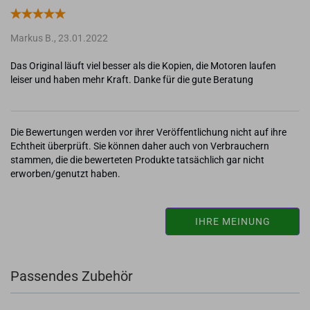
Markus B.,
23.01.2022
Das Original läuft viel besser als die Kopien, die Motoren laufen
Die Bewertungen werden vor ihrer Veröffentlichung nicht auf ihre
Echtheit überprüft. Sie können daher auch von Verbrauchern
stammen, die die bewerteten Produkte tatsächlich gar nicht
erworben/genutzt haben.
IHRE MEINUNG
Passendes Zubehör