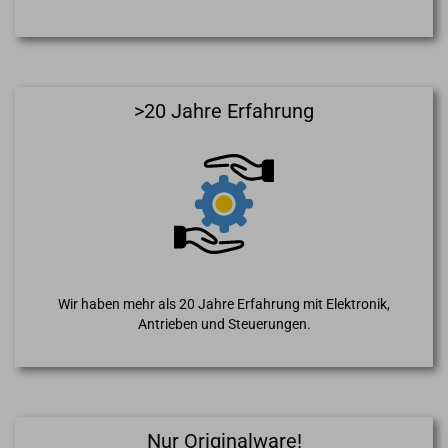
>20 Jahre Erfahrung
Wir haben mehr als 20 Jahre Erfahrung mit Elektronik,
Antrieben und Steuerungen.
Nur Originalware!