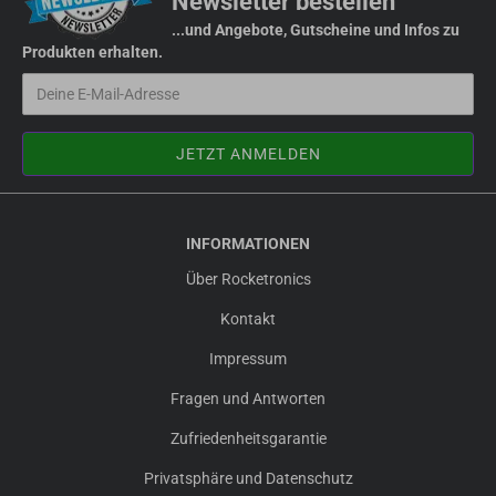
Newsletter bestellen
...und Angebote, Gutscheine und Infos zu
Produkten erhalten.
INFORMATIONEN
Über Rocketronics
Kontakt
Impressum
Fragen und Antworten
Zufriedenheitsgarantie
Privatsphäre und Datenschutz