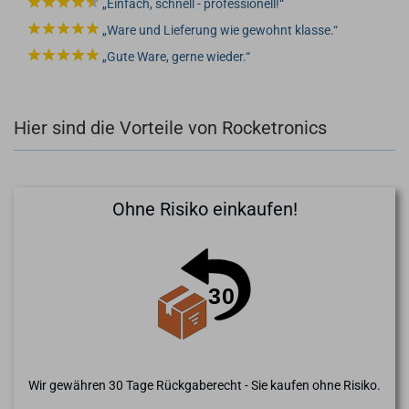
Einfach, schnell - professionell!
Ware und Lieferung wie gewohnt klasse.
Gute Ware, gerne wieder.
Hier sind die Vorteile von Rocketronics
Ohne Risiko einkaufen!
Wir gewähren 30 Tage Rückgaberecht - Sie kaufen ohne Risiko.