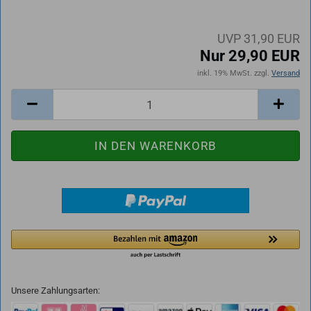
UVP 31,90 EUR
Nur 29,90 EUR
inkl. 19% MwSt. zzgl.
Versand
Unsere Zahlungsarten: