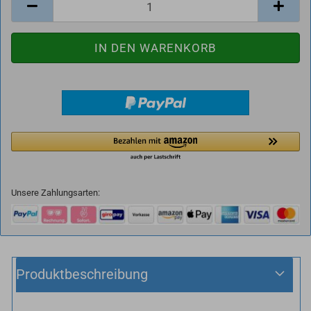
Unsere Zahlungsarten:
Produktbeschreibung