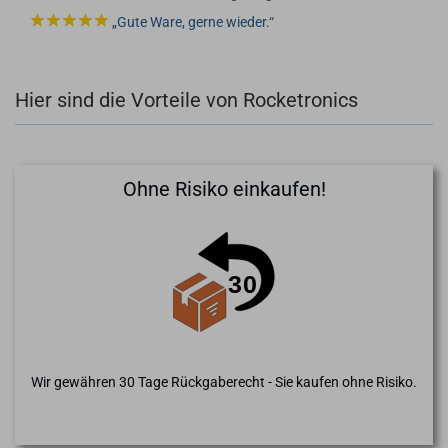
Gute Ware, gerne wieder.
Hier sind die Vorteile von Rocketronics
Ohne Risiko einkaufen!
Wir gewähren 30 Tage Rückgaberecht - Sie kaufen ohne Risiko.