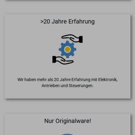
>20 Jahre Erfahrung
Wir haben mehr als 20 Jahre Erfahrung mit Elektronik,
Antrieben und Steuerungen.
Nur Originalware!