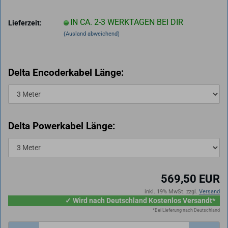
IN CA. 2-3 WERKTAGEN BEI DIR
Lieferzeit:
(Ausland abweichend)
Delta Encoderkabel Länge:
Delta Powerkabel Länge:
569,50 EUR
inkl. 19% MwSt. zzgl.
Versand
✓ Wird nach Deutschland Kostenlos Versandt*
*Bei Lieferung nach Deutschland