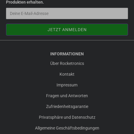
Produkten erhalten.
INFORMATIONEN
Über Rocketronics
Kontakt
Impressum
Fragen und Antworten
Zufriedenheitsgarantie
Privatsphäre und Datenschutz
Allgemeine Geschäftsbedingungen