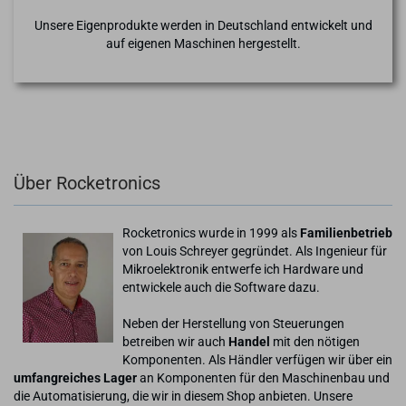
Unsere Eigenprodukte werden in Deutschland entwickelt und
auf eigenen Maschinen hergestellt.
Über Rocketronics
Rocketronics wurde in 1999 als
Familienbetrieb
von Louis Schreyer gegründet. Als Ingenieur für
Mikroelektronik entwerfe ich Hardware und
entwickele auch die Software dazu.
Neben der Herstellung von Steuerungen
betreiben wir auch
Handel
mit den nötigen
Komponenten. Als Händler verfügen wir über ein
umfangreiches Lager
an Komponenten für den Maschinenbau und
die Automatisierung, die wir in diesem Shop anbieten. Unsere