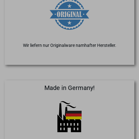
Wir liefern nur Originalware namhafter Hersteller.
Made in Germany!