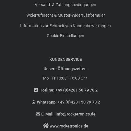
Versand- & Zahlungsbedingungen
Widerrufsrecht & Muster-Widerrufsformular
Information zur Echtheit von Kundenbewertungen
Cookie Einstellungen
KUNDENSERVICE
Unsere Öffnungszeiten:
Mo - Fr 10:00 - 16:00 Uhr
Hotline:
+49 (0)4281 50 79 78 2
Whatsapp:
+49 (0)4281 50 79 78 2
E-Mail:
info@rocketronics.de
www.rocketronics.de