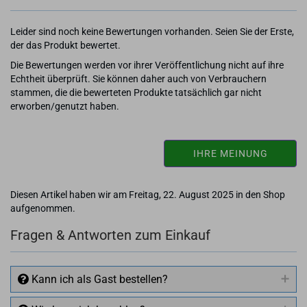
Leider sind noch keine Bewertungen vorhanden. Seien Sie der Erste,
der das Produkt bewertet.
Die Bewertungen werden vor ihrer Veröffentlichung nicht auf ihre
Echtheit überprüft. Sie können daher auch von Verbrauchern
stammen, die die bewerteten Produkte tatsächlich gar nicht
erworben/genutzt haben.
IHRE MEINUNG
Diesen Artikel haben wir am Freitag, 22. August 2025 in den Shop
aufgenommen.
Fragen & Antworten zum Einkauf
Kann ich als Gast bestellen?