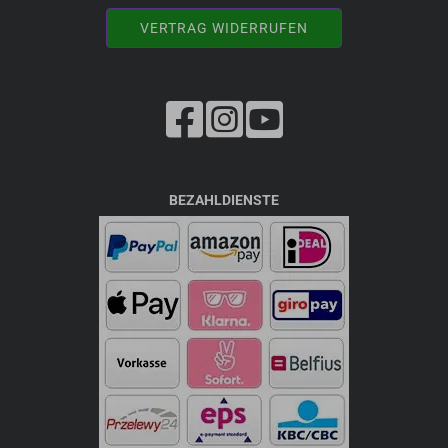
VERTRAG WIDERRUFEN
BEZAHLDIENSTE