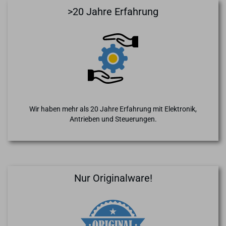
>20 Jahre Erfahrung
Wir haben mehr als 20 Jahre Erfahrung mit Elektronik,
Antrieben und Steuerungen.
Nur Originalware!