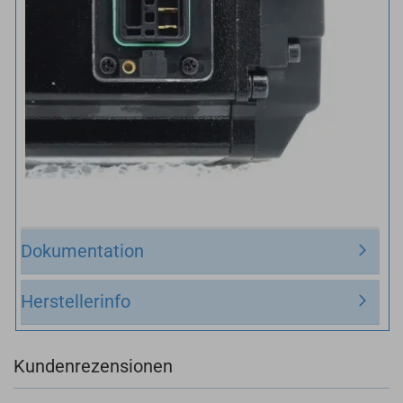
Dokumentation
Herstellerinfo
Kundenrezensionen