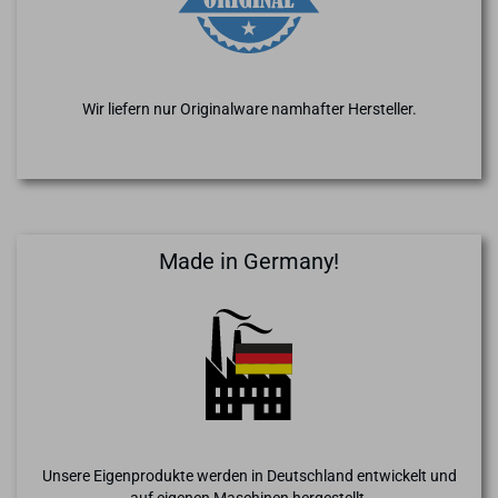
Wir liefern nur Originalware namhafter Hersteller.
Made in Germany!
Unsere Eigenprodukte werden in Deutschland entwickelt und