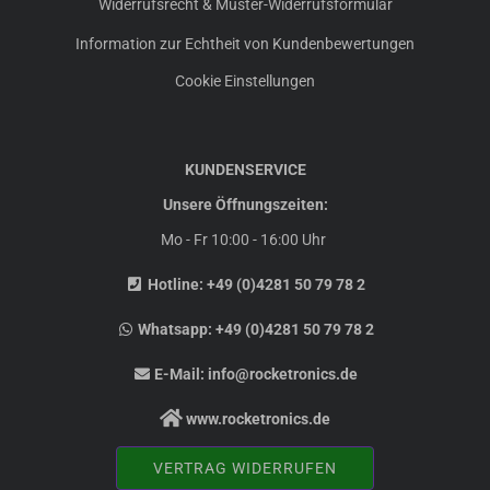
Widerrufsrecht & Muster-Widerrufsformular
Information zur Echtheit von Kundenbewertungen
Cookie Einstellungen
KUNDENSERVICE
Unsere Öffnungszeiten:
Mo - Fr 10:00 - 16:00 Uhr
Hotline:
+49 (0)4281 50 79 78 2
Whatsapp:
+49 (0)4281 50 79 78 2
E-Mail:
info@rocketronics.de
www.rocketronics.de
VERTRAG WIDERRUFEN