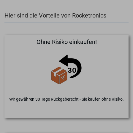
Hier sind die Vorteile von Rocketronics
Ohne Risiko einkaufen!
Wir gewähren 30 Tage Rückgaberecht - Sie kaufen ohne Risiko.