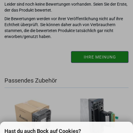
Leider sind noch keine Bewertungen vorhanden. Seien Sie der Erste,
der das Produkt bewertet.
Die Bewertungen werden vor ihrer Veröffentlichung nicht auf ihre
Echtheit überprüft. Sie können daher auch von Verbrauchern
stammen, die die bewerteten Produkte tatsächlich gar nicht
erworben/genutzt haben.
IHRE MEINUNG
Passendes Zubehör
Hast du auch Bock auf Cookies?