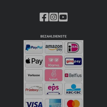
BEZAHLDIENSTE