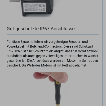
Gut geschützte IP67 Anschlüsse
Für diese Systeme liefern wir vorgefertigte Encoder- und
Powerkabel mit Bulkhead-Connectors. Diese sind Schutzart
IP67: IP67 ist eine Schutzart, die angibt, dass ein Gerät sowohl
staubdicht als auch gegen zeitweiliges Untertauchen in Wasser
geschützt ist. Die Anschlüsse werden am Motor mit Schrauben
gesichert. Die Welle des Motors ist mit Fett abgedichtet.