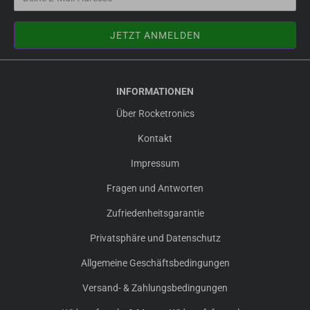
INFORMATIONEN
Über Rocketronics
Kontakt
Impressum
Fragen und Antworten
Zufriedenheitsgarantie
Privatsphäre und Datenschutz
Allgemeine Geschäftsbedingungen
Versand- & Zahlungsbedingungen