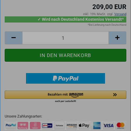
209,00 EUR
inkl. 19% MwSt. zzgl.
Versand
✓ Wird nach Deutschland Kostenlos Versandt*
*Bei Lieferung nach Deutschland
Unsere Zahlungsarten: