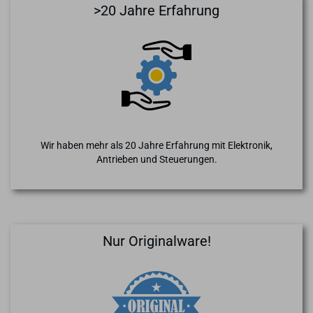
>20 Jahre Erfahrung
Wir haben mehr als 20 Jahre Erfahrung mit Elektronik,
Antrieben und Steuerungen.
Nur Originalware!