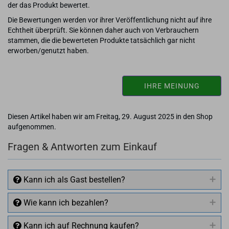
der das Produkt bewertet.
Die Bewertungen werden vor ihrer Veröffentlichung nicht auf ihre
Echtheit überprüft. Sie können daher auch von Verbrauchern
stammen, die die bewerteten Produkte tatsächlich gar nicht
erworben/genutzt haben.
IHRE MEINUNG
Diesen Artikel haben wir am Freitag, 29. August 2025 in den Shop
aufgenommen.
Fragen & Antworten zum Einkauf
Kann ich als Gast bestellen?
Wie kann ich bezahlen?
Kann ich auf Rechnung kaufen?