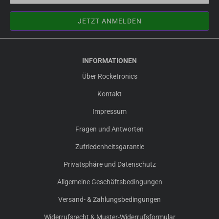
INFORMATIONEN
Über Rocketronics
Kontakt
Impressum
Fragen und Antworten
Zufriedenheitsgarantie
Privatsphäre und Datenschutz
Allgemeine Geschäftsbedingungen
Versand- & Zahlungsbedingungen
Widerrufsrecht & Muster-Widerrufsformular