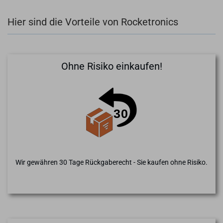
Hier sind die Vorteile von Rocketronics
Ohne Risiko einkaufen!
Wir gewähren 30 Tage Rückgaberecht - Sie kaufen ohne Risiko.