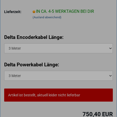
IN CA. 4-5 WERKTAGEN BEI DIR
Lieferzeit:
(Ausland abweichend)
Delta Encoderkabel Länge:
Delta Powerkabel Länge:
Artikel ist bestellt, aktuell leider nicht lieferbar
750,40 EUR