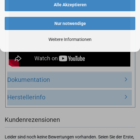
Alle Akzeptieren
Nur notwendige
Weitere Informationen
Dokumentation
Herstellerinfo
Kundenrezensionen
Leider sind noch keine Bewertungen vorhanden. Seien Sie der Erste,