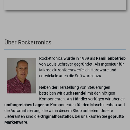
Über Rocketronics
Rocketronics wurde in 1999 als
Familienbetrieb
von Louis Schreyer gegründet. Als Ingenieur für
Mikroelektronik entwerfe ich Hardware und
entwickele auch die Software dazu.
Neben der Herstellung von Steuerungen
betreiben wir auch
Handel
mit den nötigen
Komponenten. Als Händler verfügen wir über ein
umfangreiches Lager
an Komponenten für den Maschinenbau und
die Automatisierung, die wir in diesem Shop anbieten. Unsere
Lieferanten sind die
Originalhersteller
, bei uns kaufen Sie
geprüfte
Markenware.