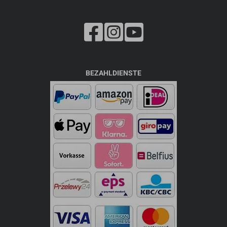
BEZAHLDIENSTE