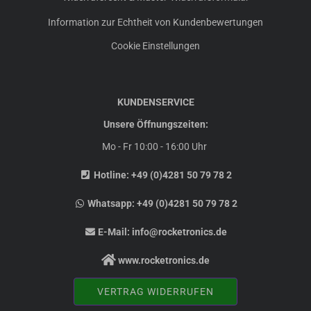
Information zur Echtheit von Kundenbewertungen
Cookie Einstellungen
KUNDENSERVICE
Unsere Öffnungszeiten:
Mo - Fr 10:00 - 16:00 Uhr
Hotline:
+49 (0)4281 50 79 78 2
Whatsapp:
+49 (0)4281 50 79 78 2
E-Mail:
info@rocketronics.de
www.rocketronics.de
VERTRAG WIDERRUFEN