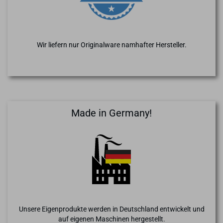
Wir liefern nur Originalware namhafter Hersteller.
Made in Germany!
Unsere Eigenprodukte werden in Deutschland entwickelt und
auf eigenen Maschinen hergestellt.