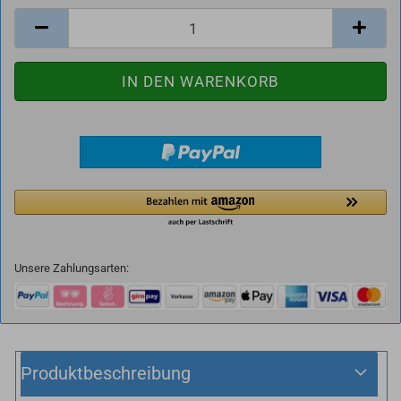
Unsere Zahlungsarten:
Produktbeschreibung