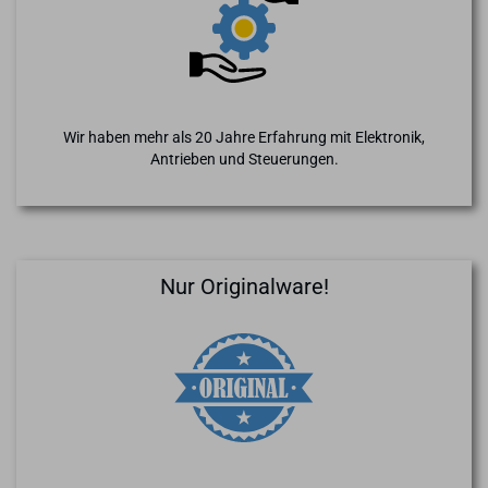
Wir haben mehr als 20 Jahre Erfahrung mit Elektronik,
Antrieben und Steuerungen.
Nur Originalware!