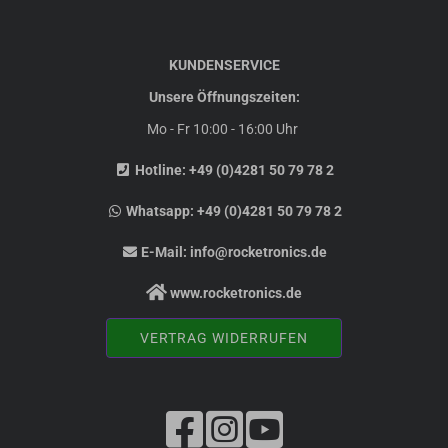
KUNDENSERVICE
Unsere Öffnungszeiten:
Mo - Fr 10:00 - 16:00 Uhr
Hotline:
+49 (0)4281 50 79 78 2
Whatsapp:
+49 (0)4281 50 79 78 2
E-Mail:
info@rocketronics.de
www.rocketronics.de
VERTRAG WIDERRUFEN