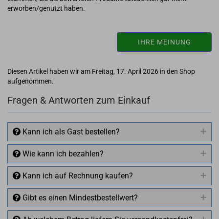
erworben/genutzt haben.
IHRE MEINUNG
Diesen Artikel haben wir am Freitag, 17. April 2026 in den Shop
aufgenommen.
Fragen & Antworten zum Einkauf
Kann ich als Gast bestellen?
Wie kann ich bezahlen?
Kann ich auf Rechnung kaufen?
Gibt es einen Mindestbestellwert?