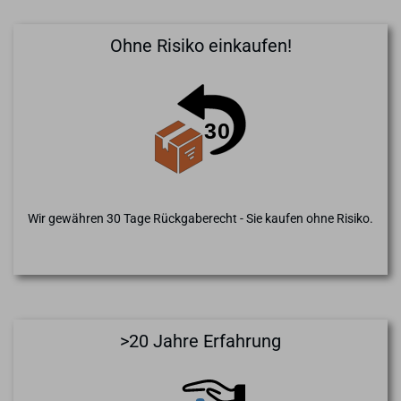
Ohne Risiko einkaufen!
Wir gewähren 30 Tage Rückgaberecht - Sie kaufen ohne Risiko.
>20 Jahre Erfahrung