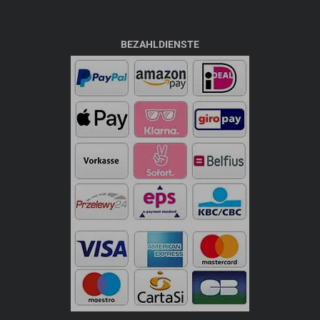
BEZAHLDIENSTE