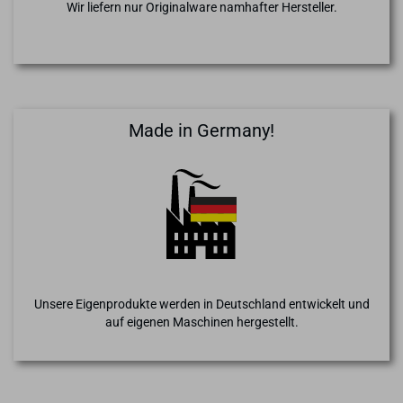
Wir liefern nur Originalware namhafter Hersteller.
Made in Germany!
Unsere Eigenprodukte werden in Deutschland entwickelt und
auf eigenen Maschinen hergestellt.