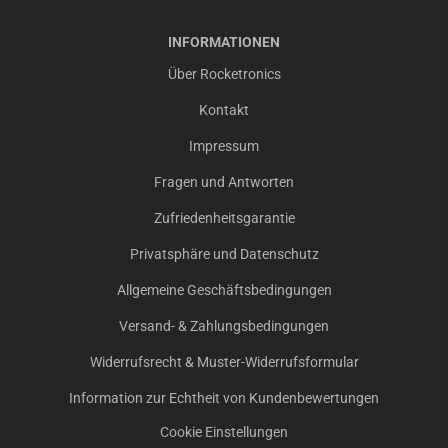
INFORMATIONEN
Über Rocketronics
Kontakt
Impressum
Fragen und Antworten
Zufriedenheitsgarantie
Privatsphäre und Datenschutz
Allgemeine Geschäftsbedingungen
Versand- & Zahlungsbedingungen
Widerrufsrecht & Muster-Widerrufsformular
Information zur Echtheit von Kundenbewertungen
Cookie Einstellungen