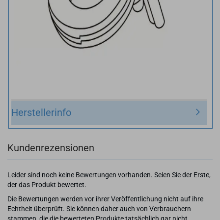
Herstellerinfo
Kundenrezensionen
Leider sind noch keine Bewertungen vorhanden. Seien Sie der Erste,
der das Produkt bewertet.
Die Bewertungen werden vor ihrer Veröffentlichung nicht auf ihre
Echtheit überprüft. Sie können daher auch von Verbrauchern
stammen, die die bewerteten Produkte tatsächlich gar nicht