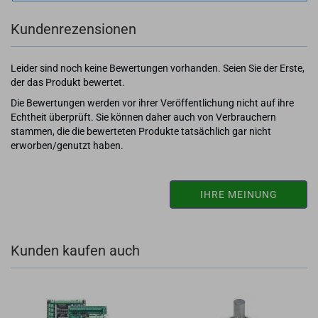
Kundenrezensionen
Leider sind noch keine Bewertungen vorhanden. Seien Sie der Erste,
der das Produkt bewertet.
Die Bewertungen werden vor ihrer Veröffentlichung nicht auf ihre
Echtheit überprüft. Sie können daher auch von Verbrauchern
stammen, die die bewerteten Produkte tatsächlich gar nicht
erworben/genutzt haben.
IHRE MEINUNG
Kunden kaufen auch