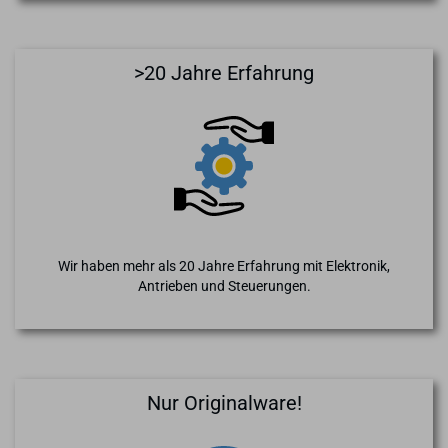
>20 Jahre Erfahrung
Wir haben mehr als 20 Jahre Erfahrung mit Elektronik,
Antrieben und Steuerungen.
Nur Originalware!