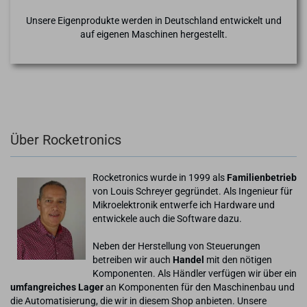
Unsere Eigenprodukte werden in Deutschland entwickelt und
auf eigenen Maschinen hergestellt.
Über Rocketronics
Rocketronics wurde in 1999 als
Familienbetrieb
von Louis Schreyer gegründet. Als Ingenieur für
Mikroelektronik entwerfe ich Hardware und
entwickele auch die Software dazu.
Neben der Herstellung von Steuerungen
betreiben wir auch
Handel
mit den nötigen
Komponenten. Als Händler verfügen wir über ein
umfangreiches Lager
an Komponenten für den Maschinenbau und
die Automatisierung, die wir in diesem Shop anbieten. Unsere