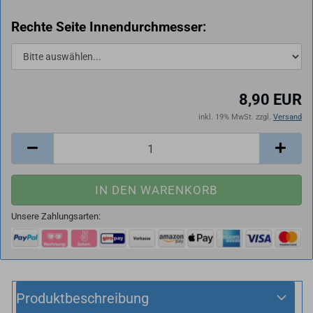
Rechte Seite Innendurchmesser:
8,90 EUR
inkl. 19% MwSt. zzgl.
Versand
Unsere Zahlungsarten:
Produktbeschreibung