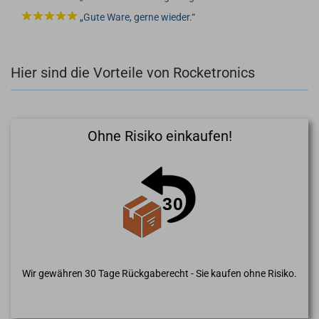
Gute Ware, gerne wieder.
Hier sind die Vorteile von Rocketronics
Ohne Risiko einkaufen!
Wir gewähren 30 Tage Rückgaberecht - Sie kaufen ohne Risiko.