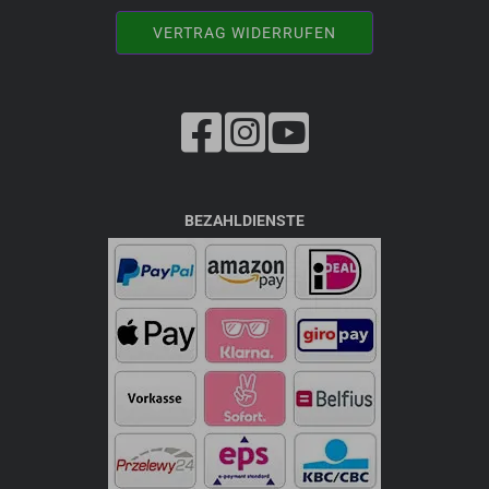
VERTRAG WIDERRUFEN
BEZAHLDIENSTE