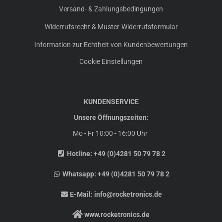
Versand- & Zahlungsbedingungen
Widerrufsrecht & Muster-Widerrufsformular
Information zur Echtheit von Kundenbewertungen
Cookie Einstellungen
KUNDENSERVICE
Unsere Öffnungszeiten:
Mo - Fr 10:00 - 16:00 Uhr
Hotline:
+49 (0)4281 50 79 78 2
Whatsapp:
+49 (0)4281 50 79 78 2
E-Mail:
info@rocketronics.de
www.rocketronics.de