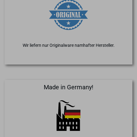
Wir liefern nur Originalware namhafter Hersteller.
Made in Germany!