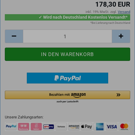
178,30 EUR
inkl. 19% MwSt. zzgl.
Versand
✓ Wird nach Deutschland Kostenlos Versandt*
*Bei Lieferung nach Deutschland
Unsere Zahlungsarten: