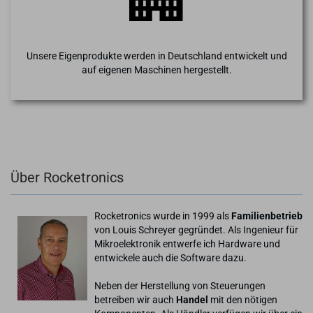
Unsere Eigenprodukte werden in Deutschland entwickelt und
auf eigenen Maschinen hergestellt.
Über Rocketronics
Rocketronics wurde in 1999 als
Familienbetrieb
von Louis Schreyer gegründet. Als Ingenieur für
Mikroelektronik entwerfe ich Hardware und
entwickele auch die Software dazu.
Neben der Herstellung von Steuerungen
betreiben wir auch
Handel
mit den nötigen