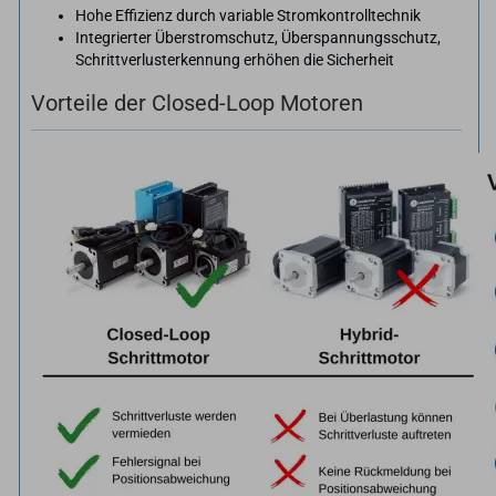
Hohe Effizienz durch variable Stromkontrolltechnik
Integrierter Überstromschutz, Überspannungsschutz,
Schrittverlusterkennung erhöhen die Sicherheit
Vorteile der Closed-Loop Motoren