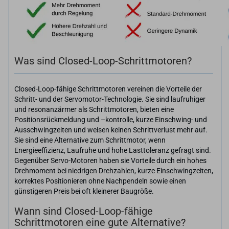
Was sind Closed-Loop-Schrittmotoren?
Closed-Loop-fähige Schrittmotoren vereinen die Vorteile der
Schritt- und der Servomotor-Technologie. Sie sind laufruhiger
und resonanzärmer als Schrittmotoren, bieten eine
Positionsrückmeldung und –kontrolle, kurze Einschwing- und
Ausschwingzeiten und weisen keinen Schrittverlust mehr auf.
Sie sind eine Alternative zum Schrittmotor, wenn
Energieeffizienz, Laufruhe und hohe Lasttoleranz gefragt sind.
Gegenüber Servo-Motoren haben sie Vorteile durch ein hohes
Drehmoment bei niedrigen Drehzahlen, kurze Einschwingzeiten,
korrektes Positionieren ohne Nachpendeln sowie einen
günstigeren Preis bei oft kleinerer Baugröße.
Wann sind Closed-Loop-fähige
Schrittmotoren eine gute Alternative?