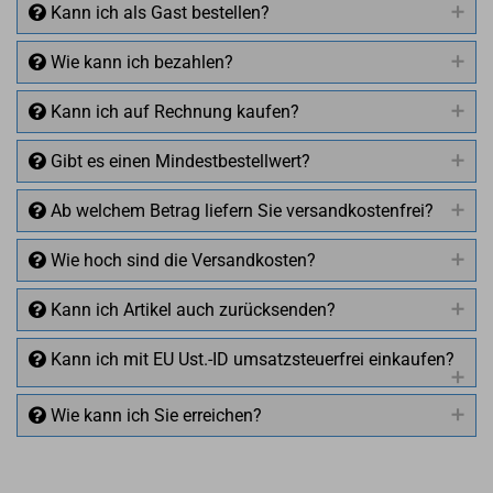
Kann ich als Gast bestellen?
Wie kann ich bezahlen?
Kann ich auf Rechnung kaufen?
Gibt es einen Mindestbestellwert?
Ab welchem Betrag liefern Sie versandkostenfrei?
Wie hoch sind die Versandkosten?
Kann ich Artikel auch zurücksenden?
Kann ich mit EU Ust.-ID umsatzsteuerfrei einkaufen?
Wie kann ich Sie erreichen?