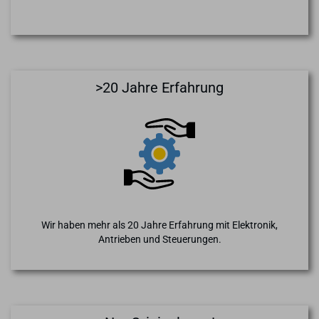
>20 Jahre Erfahrung
Wir haben mehr als 20 Jahre Erfahrung mit Elektronik,
Antrieben und Steuerungen.