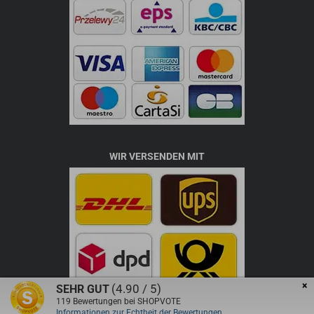
WIR VERSENDEN MIT
×
(4.90 / 5)
SEHR GUT
119
Bewertungen bei SHOPVOTE
Informationen zur Echtheit der Bewertungen