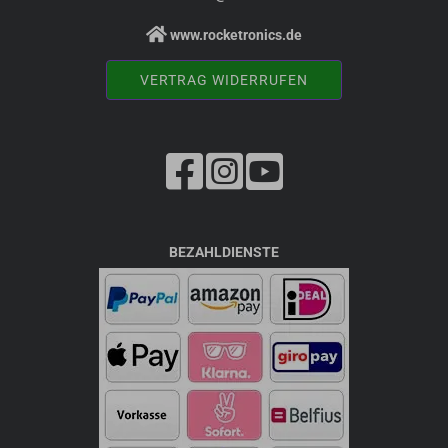
www.rocketronics.de
VERTRAG WIDERRUFEN
BEZAHLDIENSTE