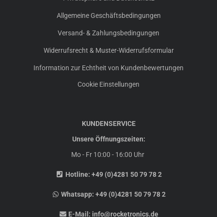
Allgemeine Geschäftsbedingungen
Versand- & Zahlungsbedingungen
Widerrufsrecht & Muster-Widerrufsformular
Information zur Echtheit von Kundenbewertungen
Cookie Einstellungen
KUNDENSERVICE
Unsere Öffnungszeiten:
Mo - Fr 10:00 - 16:00 Uhr
Hotline:
+49 (0)4281 50 79 78 2
Whatsapp:
+49 (0)4281 50 79 78 2
E-Mail:
info@rocketronics.de