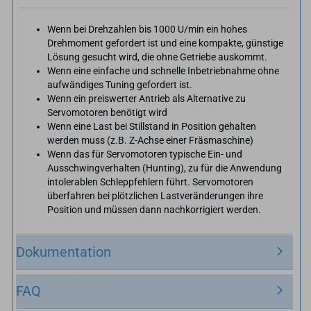
Wenn bei Drehzahlen bis 1000 U/min ein hohes
Drehmoment gefordert ist und eine kompakte, günstige
Lösung gesucht wird, die ohne Getriebe auskommt.
Wenn eine einfache und schnelle Inbetriebnahme ohne
aufwändiges Tuning gefordert ist.
Wenn ein preiswerter Antrieb als Alternative zu
Servomotoren benötigt wird
Wenn eine Last bei Stillstand in Position gehalten
werden muss (z.B. Z-Achse einer Fräsmaschine)
Wenn das für Servomotoren typische Ein- und
Ausschwingverhalten (Hunting), zu für die Anwendung
intolerablen Schleppfehlern führt. Servomotoren
überfahren bei plötzlichen Lastveränderungen ihre
Position und müssen dann nachkorrigiert werden.
Dokumentation
FAQ