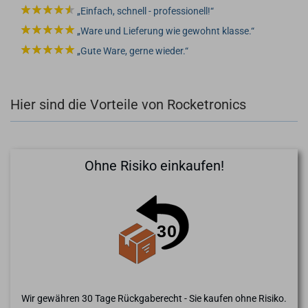
Einfach, schnell - professionell!
Ware und Lieferung wie gewohnt klasse.
Gute Ware, gerne wieder.
Hier sind die Vorteile von Rocketronics
Ohne Risiko einkaufen!
Wir gewähren 30 Tage Rückgaberecht - Sie kaufen ohne Risiko.