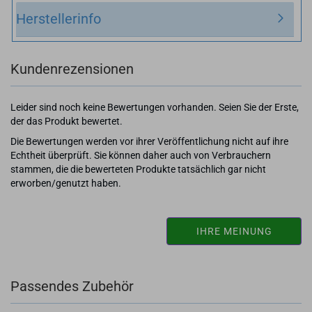
Herstellerinfo
Kundenrezensionen
Leider sind noch keine Bewertungen vorhanden. Seien Sie der Erste,
der das Produkt bewertet.
Die Bewertungen werden vor ihrer Veröffentlichung nicht auf ihre
Echtheit überprüft. Sie können daher auch von Verbrauchern
stammen, die die bewerteten Produkte tatsächlich gar nicht
erworben/genutzt haben.
IHRE MEINUNG
Passendes Zubehör