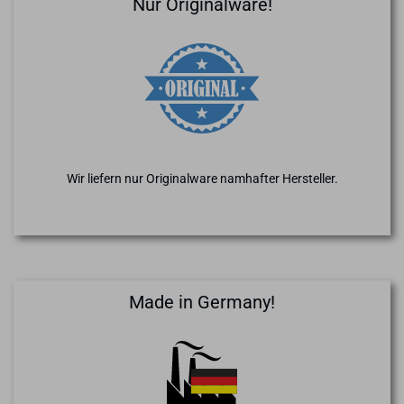
Nur Originalware!
Wir liefern nur Originalware namhafter Hersteller.
Made in Germany!