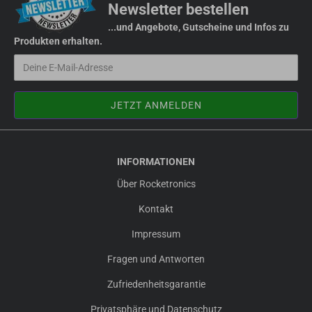
Newsletter bestellen
...und Angebote, Gutscheine und Infos zu
Produkten erhalten.
INFORMATIONEN
Über Rocketronics
Kontakt
Impressum
Fragen und Antworten
Zufriedenheitsgarantie
Privatsphäre und Datenschutz