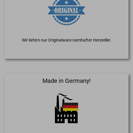
Wir liefern nur Originalware namhafter Hersteller.
Made in Germany!