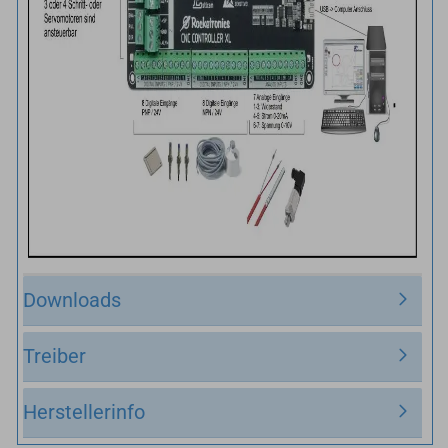
Downloads
Treiber
Herstellerinfo