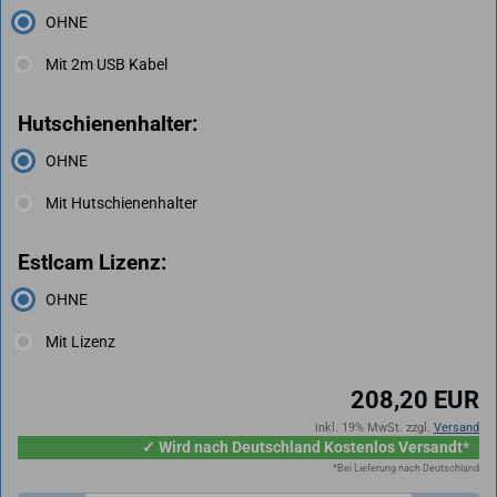
OHNE
Mit 2m USB Kabel
Hutschienenhalter:
OHNE
Mit Hutschienenhalter
Estlcam Lizenz:
OHNE
Mit Lizenz
208,20 EUR
inkl. 19% MwSt. zzgl.
Versand
✓ Wird nach Deutschland Kostenlos Versandt*
*Bei Lieferung nach Deutschland