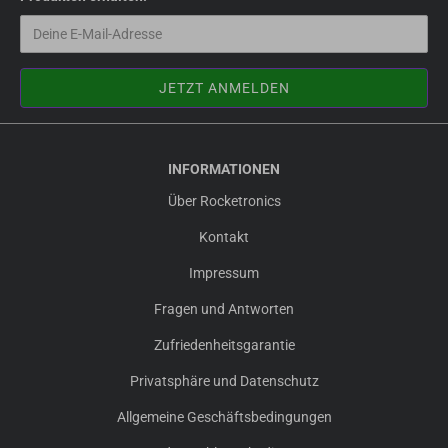
INFORMATIONEN
Über Rocketronics
Kontakt
Impressum
Fragen und Antworten
Zufriedenheitsgarantie
Privatsphäre und Datenschutz
Allgemeine Geschäftsbedingungen