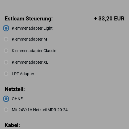
Estlcam Steuerung:
+ 33,20 EUR
Klemmenadapter Light
Klemmenadapter M
Klemmenadapter Classic
Klemmenadapter XL
LPT Adapter
Netzteil:
OHNE
Mit 24V/1A Netzteil MDR-20-24
Kabel: