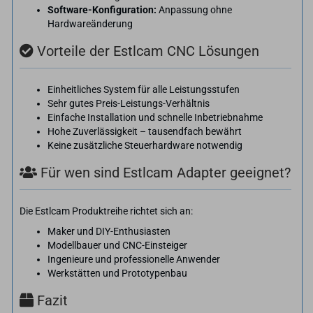
Software-Konfiguration:
Anpassung ohne
Hardwareänderung
Vorteile der Estlcam CNC Lösungen
Einheitliches System für alle Leistungsstufen
Sehr gutes Preis-Leistungs-Verhältnis
Einfache Installation und schnelle Inbetriebnahme
Hohe Zuverlässigkeit – tausendfach bewährt
Keine zusätzliche Steuerhardware notwendig
Für wen sind Estlcam Adapter geeignet?
Die Estlcam Produktreihe richtet sich an:
Maker und DIY-Enthusiasten
Modellbauer und CNC-Einsteiger
Ingenieure und professionelle Anwender
Werkstätten und Prototypenbau
Fazit