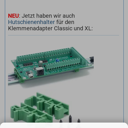
NEU
: Jetzt haben wir auch
Hutschienenhalter
für den
Klemmenadapter Classic und XL: