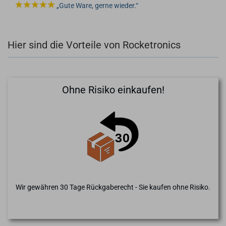
Gute Ware, gerne wieder.
Hier sind die Vorteile von Rocketronics
Ohne Risiko einkaufen!
Wir gewähren 30 Tage Rückgaberecht - Sie kaufen ohne Risiko.