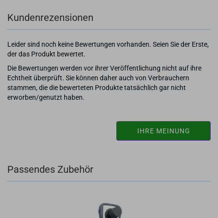
Kundenrezensionen
Leider sind noch keine Bewertungen vorhanden. Seien Sie der Erste,
der das Produkt bewertet.
Die Bewertungen werden vor ihrer Veröffentlichung nicht auf ihre
Echtheit überprüft. Sie können daher auch von Verbrauchern
stammen, die die bewerteten Produkte tatsächlich gar nicht
erworben/genutzt haben.
IHRE MEINUNG
Passendes Zubehör