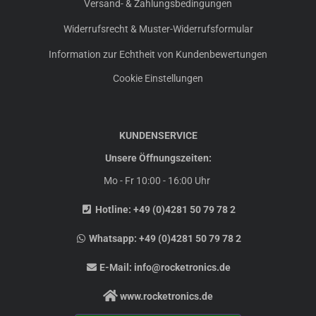
Versand- & Zahlungsbedingungen
Widerrufsrecht & Muster-Widerrufsformular
Information zur Echtheit von Kundenbewertungen
Cookie Einstellungen
KUNDENSERVICE
Unsere Öffnungszeiten:
Mo - Fr 10:00 - 16:00 Uhr
Hotline:
+49 (0)4281 50 79 78 2
Whatsapp:
+49 (0)4281 50 79 78 2
E-Mail:
info@rocketronics.de
www.rocketronics.de