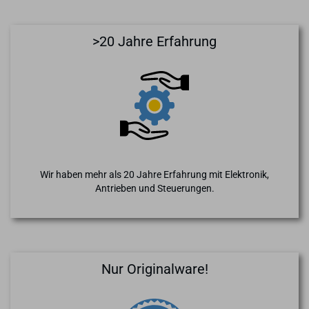
>20 Jahre Erfahrung
Wir haben mehr als 20 Jahre Erfahrung mit Elektronik,
Antrieben und Steuerungen.
Nur Originalware!