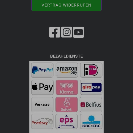
VERTRAG WIDERRUFEN
BEZAHLDIENSTE