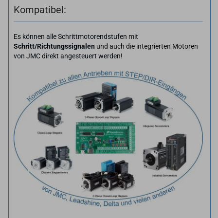
Kompatibel:
Es können alle Schrittmotorendstufen mit
Schritt/Richtungssignalen
und auch die integrierten Motoren
von JMC direkt angesteuert werden!