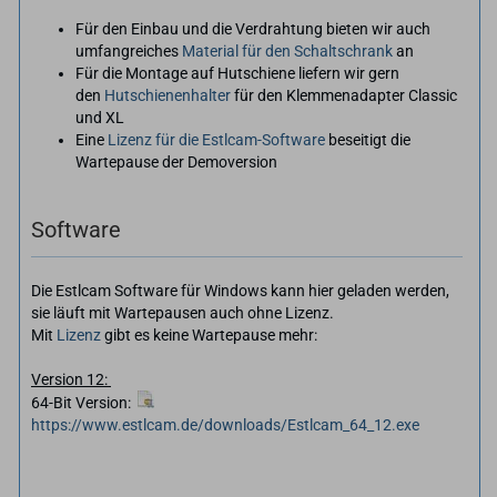
Für den Einbau und die Verdrahtung bieten wir auch
umfangreiches
Material für den Schaltschrank
an
Für die Montage auf Hutschiene liefern wir gern
den
Hutschienenhalter
für den Klemmenadapter Classic
und XL
Eine
Lizenz für die Estlcam-Software
beseitigt die
Wartepause der Demoversion
Software
Die Estlcam Software für Windows kann hier geladen werden,
sie läuft mit Wartepausen auch ohne Lizenz.
Mit
Lizenz
gibt es keine Wartepause mehr:
Version 12:
64-Bit Version:
https://www.estlcam.de/downloads/Estlcam_64_12.exe