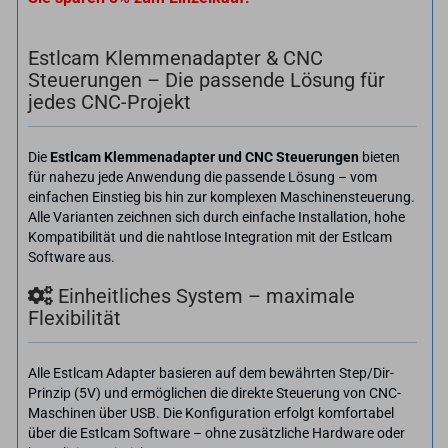
Estlcam Klemmenadapter & CNC
Steuerungen – Die passende Lösung für
jedes CNC-Projekt
Die
Estlcam Klemmenadapter und CNC Steuerungen
bieten
für nahezu jede Anwendung die passende Lösung – vom
einfachen Einstieg bis hin zur komplexen Maschinensteuerung.
Alle Varianten zeichnen sich durch einfache Installation, hohe
Kompatibilität und die nahtlose Integration mit der Estlcam
Software aus.
Einheitliches System – maximale
Flexibilität
Alle Estlcam Adapter basieren auf dem bewährten Step/Dir-
Prinzip (5V) und ermöglichen die direkte Steuerung von CNC-
Maschinen über USB. Die Konfiguration erfolgt komfortabel
über die Estlcam Software – ohne zusätzliche Hardware oder