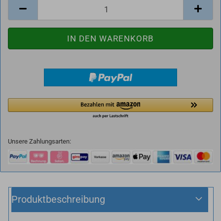
Unsere Zahlungsarten:
Produktbeschreibung