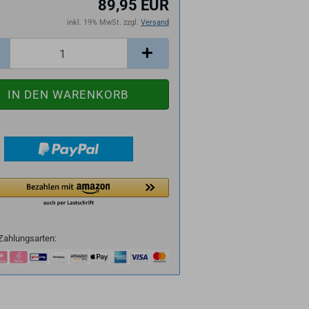
89,95 EUR
inkl. 19% MwSt. zzgl.
Versand
Zahlungsarten: