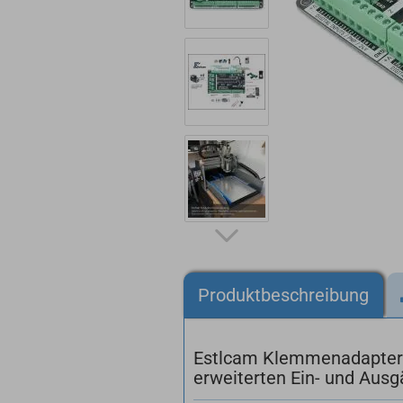
Produktbeschreibung
Estlcam Klemmenadapter 
erweiterten Ein- und Aus