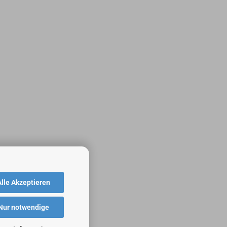
Alle Akzeptieren
Nur notwendige