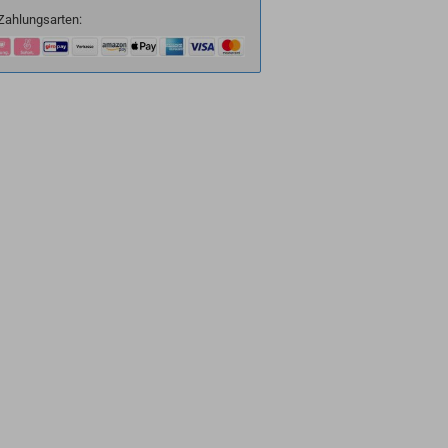
Zahlungsarten: