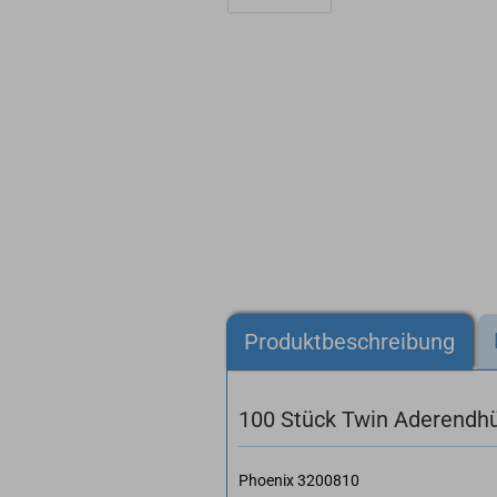
Produktbeschreibung
100 Stück Twin Aderendh
Phoenix 3200810