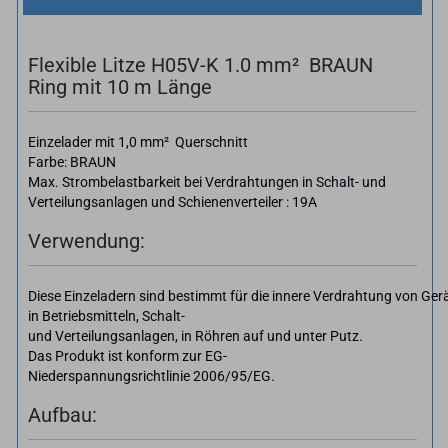
Flexible Litze H05V-K 1.0 mm² BRAUN
Ring mit 10 m Länge
Einzelader mit 1,0 mm² Querschnitt
Farbe: BRAUN
Max. Strombelastbarkeit bei Verdrahtungen in Schalt- und
Verteilungsanlagen und Schienenverteiler : 19A
Verwendung:
Diese Einzeladern sind bestimmt für die innere Verdrahtung von Ger
in Betriebsmitteln, Schalt-
und Verteilungsanlagen, in Röhren auf und unter Putz.
Das Produkt ist konform zur EG-
Niederspannungsrichtlinie 2006/95/EG.
Aufbau: