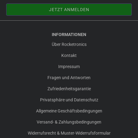
INFORMATIONEN
Über Rocketronics
Kontakt
Impressum
Fragen und Antworten
Zufriedenheitsgarantie
Privatsphäre und Datenschutz
Allgemeine Geschäftsbedingungen
Versand- & Zahlungsbedingungen
Widerrufsrecht & Muster-Widerrufsformular