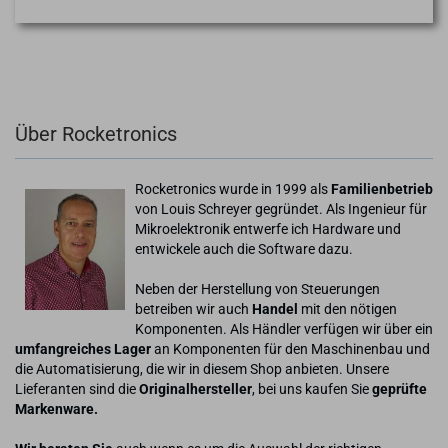
Über Rocketronics
Rocketronics wurde in 1999 als
Familienbetrieb
von Louis Schreyer gegründet. Als Ingenieur für
Mikroelektronik entwerfe ich Hardware und
entwickele auch die Software dazu.
Neben der Herstellung von Steuerungen
betreiben wir auch
Handel
mit den nötigen
Komponenten. Als Händler verfügen wir über ein
umfangreiches Lager
an Komponenten für den Maschinenbau und
die Automatisierung, die wir in diesem Shop anbieten. Unsere
Lieferanten sind die
Originalhersteller
, bei uns kaufen Sie
geprüfte
Markenware.