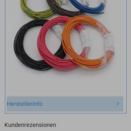
Herstellerinfo
Kundenrezensionen