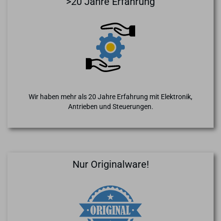
>20 Jahre Erfahrung
Wir haben mehr als 20 Jahre Erfahrung mit Elektronik,
Antrieben und Steuerungen.
Nur Originalware!