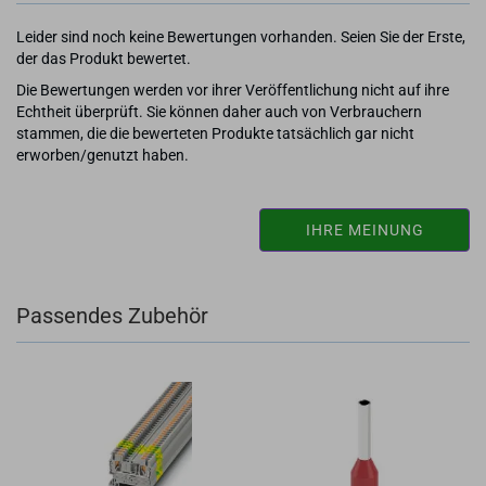
Leider sind noch keine Bewertungen vorhanden. Seien Sie der Erste,
der das Produkt bewertet.
Die Bewertungen werden vor ihrer Veröffentlichung nicht auf ihre
Echtheit überprüft. Sie können daher auch von Verbrauchern
stammen, die die bewerteten Produkte tatsächlich gar nicht
erworben/genutzt haben.
IHRE MEINUNG
Passendes Zubehör