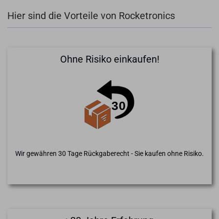
Hier sind die Vorteile von Rocketronics
Ohne Risiko einkaufen!
Wir gewähren 30 Tage Rückgaberecht - Sie kaufen ohne Risiko.