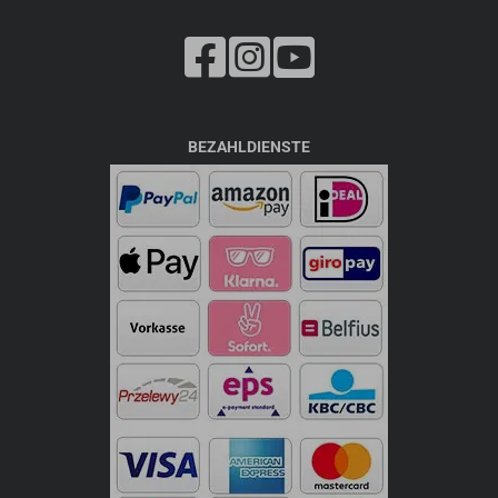
BEZAHLDIENSTE