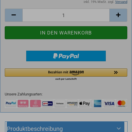
inkl. 19% MwSt. zzgl.
Versand
Unsere Zahlungsarten:
Produktbeschreibung