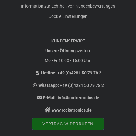
Information zur Echtheit von Kundenbewertungen
Cookie Einstellungen
KUNDENSERVICE
Unsere Öffnungszeiten:
Mo - Fr 10:00 - 16:00 Uhr
Hotline:
+49 (0)4281 50 79 78 2
Whatsapp:
+49 (0)4281 50 79 78 2
E-Mail:
info@rocketronics.de
www.rocketronics.de
VERTRAG WIDERRUFEN