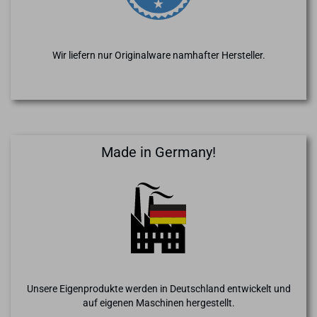
Wir liefern nur Originalware namhafter Hersteller.
Made in Germany!
Unsere Eigenprodukte werden in Deutschland entwickelt und
auf eigenen Maschinen hergestellt.