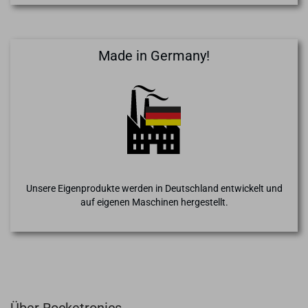
Made in Germany!
Unsere Eigenprodukte werden in Deutschland entwickelt und
auf eigenen Maschinen hergestellt.