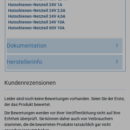
Hutschienen-​​Netzteil 24V 1A
Hutschienen-​​Netzteil 24V 2,5A
Hutschienen-​​Netzteil 24V 4,0A
Hutschienen-​​Netzteil 24V 10A
Hutschienen-​​Netzteil 60V 10A
Dokumentation
Herstellerinfo
Kundenrezensionen
Leider sind noch keine Bewertungen vorhanden. Seien Sie der Erste,
der das Produkt bewertet.
Die Bewertungen werden vor ihrer Veröffentlichung nicht auf ihre
Echtheit überprüft. Sie können daher auch von Verbrauchern
stammen, die die bewerteten Produkte tatsächlich gar nicht