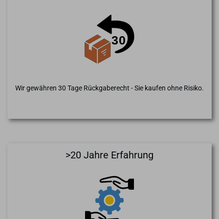
Wir gewähren 30 Tage Rückgaberecht - Sie kaufen ohne Risiko.
>20 Jahre Erfahrung