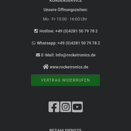
KUNDENSERVICE
Unsere Öffnungszeiten:
Mo - Fr 10:00 - 16:00 Uhr
Hotline:
+49 (0)4281 50 79 78 2
Whatsapp:
+49 (0)4281 50 79 78 2
E-Mail:
info@rocketronics.de
www.rocketronics.de
VERTRAG WIDERRUFEN
BEZAHLDIENSTE