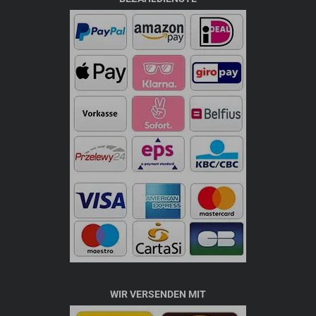
WIR VERSENDEN MIT