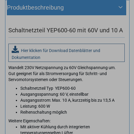
Produktbeschreibung
Schaltnetzteil YEP600-60 mit 60V und 10 A
Hier klicken für Download Datenblätter und
Dokumentation
Wandelt 230V Netzspannung zu 60V Gleichspannung um.
Gut geeignet für als Stromversorgung für Schritt- und
Servomotorsystemen oder Steuerungen.
Schaltnetzteil Typ YEP600-60
Ausgangsspannung: 60 V, einstellbar
Ausgangsstrom: Max. 10 A, kurzzeitig bis zu 13,5 A
Leistung: 600 W
Reihenschaltung möglich
Weitere Eigenschaften:
Mit aktiver Kühlung durch integrierten
temperaturgeregelten Lüfter.