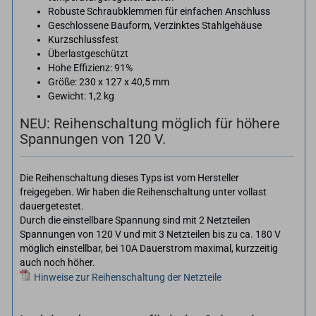
Robuste Schraubklemmen für einfachen Anschluss
Geschlossene Bauform, Verzinktes Stahlgehäuse
Kurzschlussfest
Überlastgeschützt
Hohe Effizienz: 91%
Größe: 230 x 127 x 40,5 mm
Gewicht: 1,2 kg
NEU: Reihenschaltung möglich für höhere
Spannungen von 120 V.
Die Reihenschaltung dieses Typs ist vom Hersteller
freigegeben. Wir haben die Reihenschaltung unter vollast
dauergetestet.
Durch die einstellbare Spannung sind mit 2 Netzteilen
Spannungen von 120 V und mit 3 Netzteilen bis zu ca. 180 V
möglich einstellbar, bei 10A Dauerstrom maximal, kurzzeitig
auch noch höher.
Hinweise zur Reihenschaltung der Netzteile