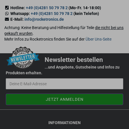
Hotline:
+49 (0)4281 50 79 78 2
(Mo-Fr. 14-18:00)
Whatsapp:
+49 (0)4281 50 79 78 2
(kein Telefon)
E-Mail:
info@rocketronics.de
Achtung: Keine Beratung und Hilfestellung für Teile
die nicht bei uns
gekauft wurden
.
Mehr Infos zu Rocketronics finden Sie auf der
Über Uns-Seite
Newsletter bestellen
...und Angebote, Gutscheine und Infos zu
Produkten erhalten.
INFORMATIONEN