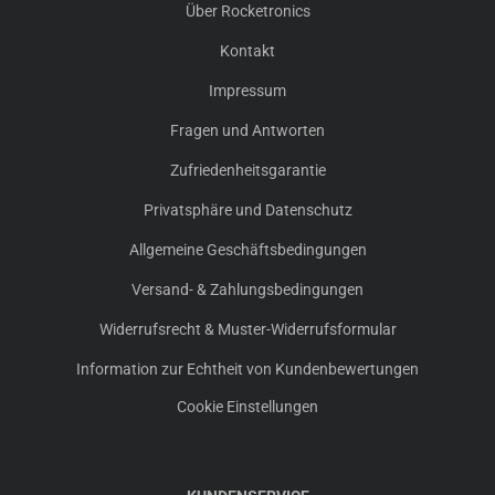
Über Rocketronics
Kontakt
Impressum
Fragen und Antworten
Zufriedenheitsgarantie
Privatsphäre und Datenschutz
Allgemeine Geschäftsbedingungen
Versand- & Zahlungsbedingungen
Widerrufsrecht & Muster-Widerrufsformular
Information zur Echtheit von Kundenbewertungen
Cookie Einstellungen