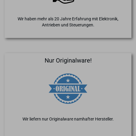
Wir haben mehr als 20 Jahre Erfahrung mit Elektronik,
Antrieben und Steuerungen.
Nur Originalware!
Wir liefern nur Originalware namhafter Hersteller.