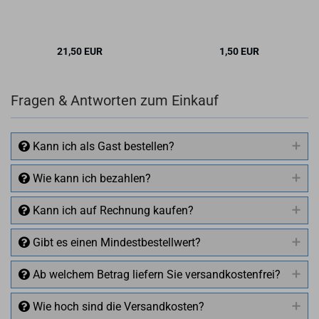
21,50 EUR
1,50 EUR
Fragen & Antworten zum Einkauf
Kann ich als Gast bestellen?
Wie kann ich bezahlen?
Kann ich auf Rechnung kaufen?
Gibt es einen Mindestbestellwert?
Ab welchem Betrag liefern Sie versandkostenfrei?
Wie hoch sind die Versandkosten?