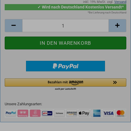
inkl. 19% MwSt. zzgl.
Versand
✓ Wird nach Deutschland Kostenlos Versandt*
*Bei Lieferung nach Deutschland
Unsere Zahlungsarten: