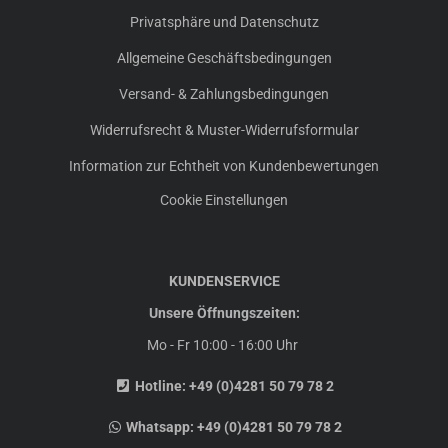
Privatsphäre und Datenschutz
Allgemeine Geschäftsbedingungen
Versand- & Zahlungsbedingungen
Widerrufsrecht & Muster-Widerrufsformular
Information zur Echtheit von Kundenbewertungen
Cookie Einstellungen
KUNDENSERVICE
Unsere Öffnungszeiten:
Mo - Fr 10:00 - 16:00 Uhr
Hotline:
+49 (0)4281 50 79 78 2
Whatsapp:
+49 (0)4281 50 79 78 2