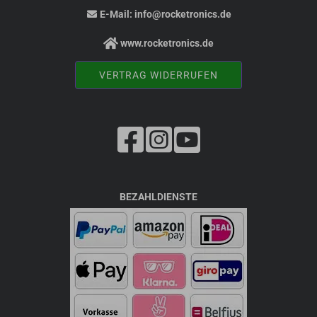
E-Mail:
info@rocketronics.de
www.rocketronics.de
VERTRAG WIDERRUFEN
BEZAHLDIENSTE