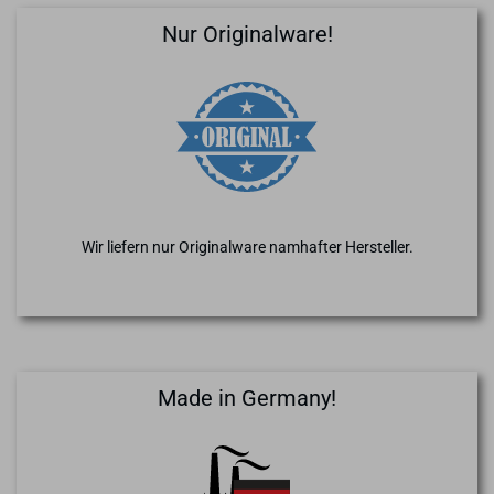
Nur Originalware!
Wir liefern nur Originalware namhafter Hersteller.
Made in Germany!