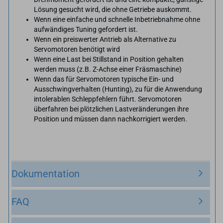
Lösung gesucht wird, die ohne Getriebe auskommt.
Wenn eine einfache und schnelle Inbetriebnahme ohne
aufwändiges Tuning gefordert ist.
Wenn ein preiswerter Antrieb als Alternative zu
Servomotoren benötigt wird
Wenn eine Last bei Stillstand in Position gehalten
werden muss (z.B. Z-Achse einer Fräsmaschine)
Wenn das für Servomotoren typische Ein- und
Ausschwingverhalten (Hunting), zu für die Anwendung
intolerablen Schleppfehlern führt. Servomotoren
überfahren bei plötzlichen Lastveränderungen ihre
Position und müssen dann nachkorrigiert werden.
Dokumentation
FAQ