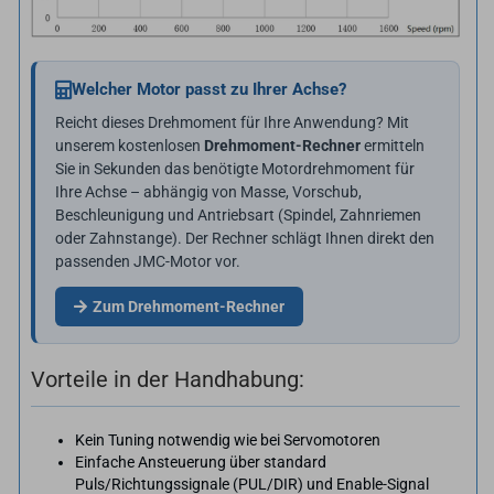
Welcher Motor passt zu Ihrer Achse?
Reicht dieses Drehmoment für Ihre Anwendung? Mit
unserem kostenlosen
Drehmoment-Rechner
ermitteln
Sie in Sekunden das benötigte Motordrehmoment für
Ihre Achse – abhängig von Masse, Vorschub,
Beschleunigung und Antriebsart (Spindel, Zahnriemen
oder Zahnstange). Der Rechner schlägt Ihnen direkt den
passenden JMC-Motor vor.
Zum Drehmoment-Rechner
Vorteile in der Handhabung:
Kein Tuning notwendig wie bei Servomotoren
Einfache Ansteuerung über standard
Puls/Richtungssignale (PUL/DIR) und Enable-Signal