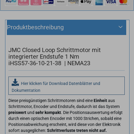
Produktbeschreibung
JMC Closed Loop Schrittmotor mit
integrierter Endstufe 1 Nm
iHSS57-36-10-21-38 | NEMA23
Hier klicken für Download Datenblätter und
Dokumentation
Diese preisgünstigen Schrittmotoren sind eine
Einheit
aus
Schrittmotor, Encoder und Endstufe, dadurch ist das System
preiswert
und
sehr kompakt
. Die Positionsauswertung erfolgt
durch einen optischen Encoder mit 1000 Strichen, sobald eine
Positionsabweichung erscheint, wird diese von der Elektronik
sofort ausgeglichen:
Schrittverluste treten nicht auf.