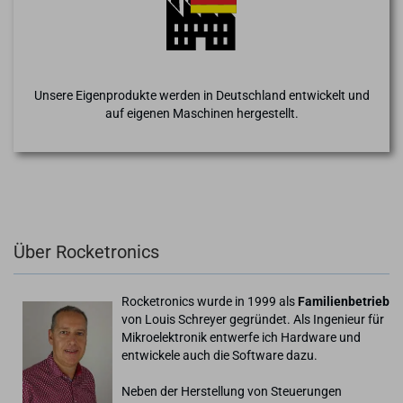
Unsere Eigenprodukte werden in Deutschland entwickelt und
auf eigenen Maschinen hergestellt.
Über Rocketronics
Rocketronics wurde in 1999 als
Familienbetrieb
von Louis Schreyer gegründet. Als Ingenieur für
Mikroelektronik entwerfe ich Hardware und
entwickele auch die Software dazu.
Neben der Herstellung von Steuerungen