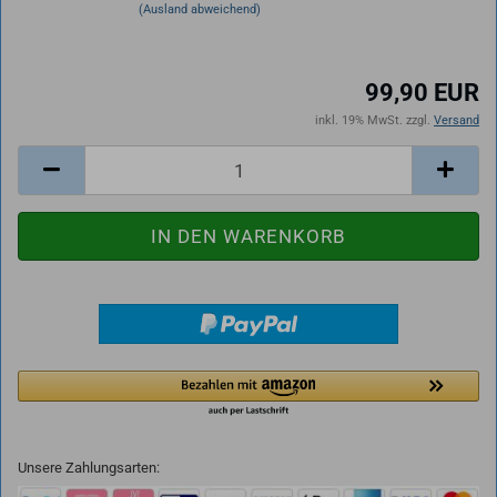
(Ausland abweichend)
99,90 EUR
inkl. 19% MwSt. zzgl.
Versand
Unsere Zahlungsarten: