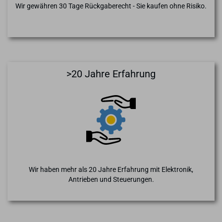
Wir gewähren 30 Tage Rückgaberecht - Sie kaufen ohne Risiko.
>20 Jahre Erfahrung
Wir haben mehr als 20 Jahre Erfahrung mit Elektronik,
Antrieben und Steuerungen.