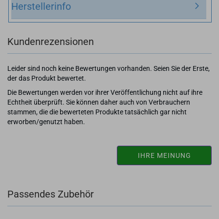
Herstellerinfo
Kundenrezensionen
Leider sind noch keine Bewertungen vorhanden. Seien Sie der Erste,
der das Produkt bewertet.
Die Bewertungen werden vor ihrer Veröffentlichung nicht auf ihre
Echtheit überprüft. Sie können daher auch von Verbrauchern
stammen, die die bewerteten Produkte tatsächlich gar nicht
erworben/genutzt haben.
IHRE MEINUNG
Passendes Zubehör