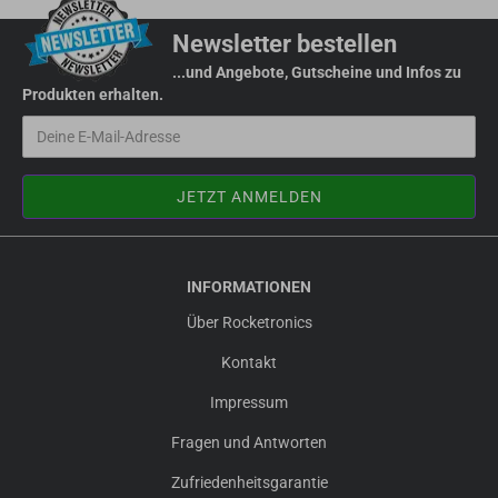
Newsletter bestellen
...und Angebote, Gutscheine und Infos zu
Produkten erhalten.
INFORMATIONEN
Über Rocketronics
Kontakt
Impressum
Fragen und Antworten
Zufriedenheitsgarantie