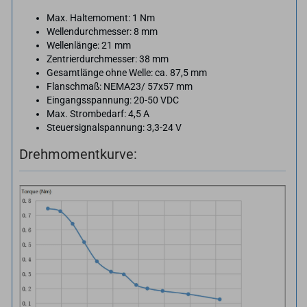
Max. Haltemoment: 1 Nm
Wellendurchmesser: 8 mm
Wellenlänge: 21 mm
Zentrierdurchmesser: 38 mm
Gesamtlänge ohne Welle: ca. 87,5 mm
Flanschmaß: NEMA23/ 57x57 mm
Eingangsspannung: 20-50 VDC
Max. Strombedarf: 4,5 A
Steuersignalspannung: 3,3-24 V
Drehmomentkurve: