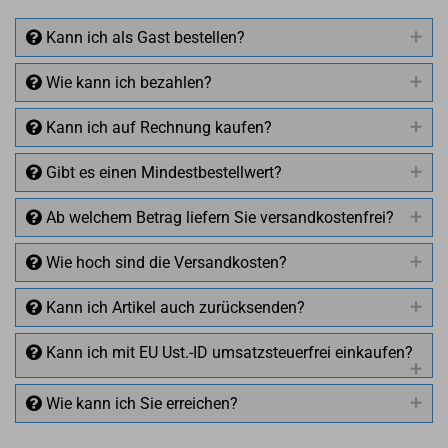
Kann ich als Gast bestellen?
Wie kann ich bezahlen?
Kann ich auf Rechnung kaufen?
Gibt es einen Mindestbestellwert?
Ab welchem Betrag liefern Sie versandkostenfrei?
Wie hoch sind die Versandkosten?
Kann ich Artikel auch zurücksenden?
Kann ich mit EU Ust.-ID umsatzsteuerfrei einkaufen?
Wie kann ich Sie erreichen?