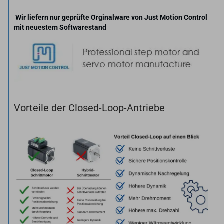
Wir liefern nur geprüfte Orginalware von Just Motion Control
mit neuestem Softwarestand
Vorteile der Closed-Loop-Antriebe