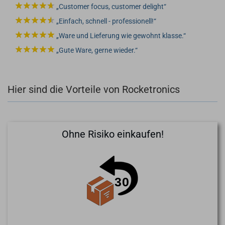
Customer focus, customer delight
Einfach, schnell - professionell!
Ware und Lieferung wie gewohnt klasse.
Gute Ware, gerne wieder.
Hier sind die Vorteile von Rocketronics
Ohne Risiko einkaufen!