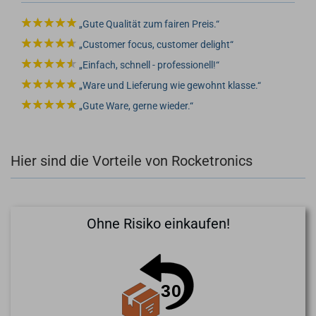
Gute Qualität zum fairen Preis.
Customer focus, customer delight
Einfach, schnell - professionell!
Ware und Lieferung wie gewohnt klasse.
Gute Ware, gerne wieder.
Hier sind die Vorteile von Rocketronics
Ohne Risiko einkaufen!