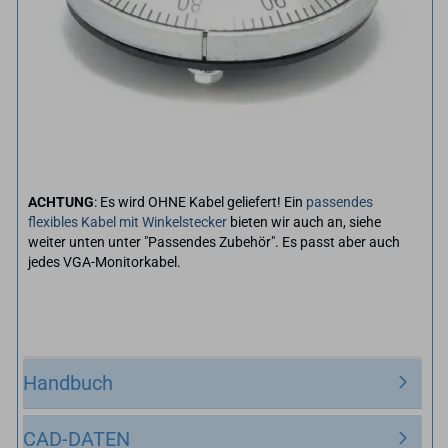
ACHTUNG
: Es wird OHNE Kabel geliefert! Ein
passendes
flexibles Kabel mit Winkelstecker
bieten wir auch an, siehe
weiter unten unter "Passendes Zubehör". Es passt aber auch
jedes VGA-Monitorkabel.
Handbuch
CAD-DATEN