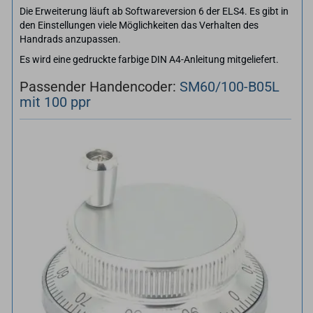
Die Erweiterung läuft ab Softwareversion 6 der ELS4. Es gibt in
den Einstellungen viele Möglichkeiten das Verhalten des
Handrads anzupassen.
Es wird eine gedruckte farbige DIN A4-Anleitung mitgeliefert.
Passender Handencoder:
SM60/100-​B05L
mit 100 ppr