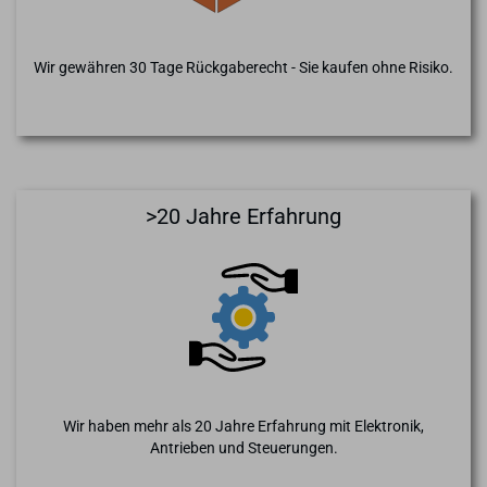
Wir gewähren 30 Tage Rückgaberecht - Sie kaufen ohne Risiko.
>20 Jahre Erfahrung
Wir haben mehr als 20 Jahre Erfahrung mit Elektronik,
Antrieben und Steuerungen.