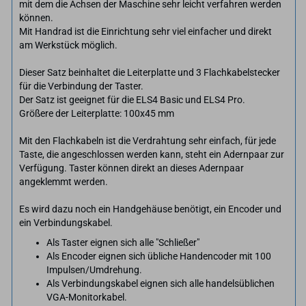
mit dem die Achsen der Maschine sehr leicht verfahren werden
können.
Mit Handrad ist die Einrichtung sehr viel einfacher und direkt
am Werkstück möglich.
Dieser Satz beinhaltet die Leiterplatte und 3 Flachkabelstecker
für die Verbindung der Taster.
Der Satz ist geeignet für die ELS4 Basic und ELS4 Pro.
Größere der Leiterplatte: 100x45 mm
Mit den Flachkabeln ist die Verdrahtung sehr einfach, für jede
Taste, die angeschlossen werden kann, steht ein Adernpaar zur
Verfügung. Taster können direkt an dieses Adernpaar
angeklemmt werden.
Es wird dazu noch ein Handgehäuse benötigt, ein Encoder und
ein Verbindungskabel.
Als Taster eignen sich alle "Schließer"
Als Encoder eignen sich übliche Handencoder mit 100
Impulsen/Umdrehung.
Als Verbindungskabel eignen sich alle handelsüblichen
VGA-Monitorkabel.