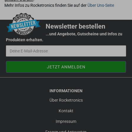
Mehr Infos zu Rocketronics finden Sie auf der
Über Uns-Seite
Newsletter bestellen
...und Angebote, Gutscheine und Infos zu
Produkten erhalten.
INFORMATIONEN
Über Rocketronics
Kontakt
Impressum
Fragen und Antworten