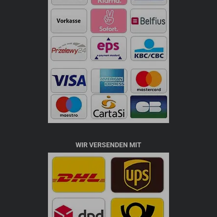
WIR VERSENDEN MIT