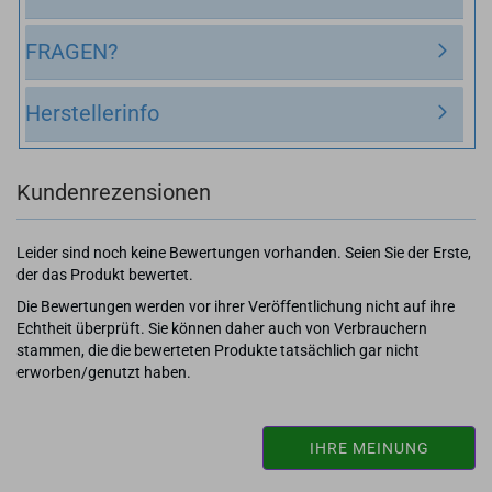
FRAGEN?
Herstellerinfo
Kundenrezensionen
Leider sind noch keine Bewertungen vorhanden. Seien Sie der Erste,
der das Produkt bewertet.
Die Bewertungen werden vor ihrer Veröffentlichung nicht auf ihre
Echtheit überprüft. Sie können daher auch von Verbrauchern
stammen, die die bewerteten Produkte tatsächlich gar nicht
erworben/genutzt haben.
IHRE MEINUNG