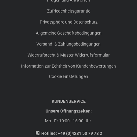
Zufriedenheitsgarantie
Privatsphäre und Datenschutz
Allgemeine Geschäftsbedingungen
Versand- & Zahlungsbedingungen
Widerrufsrecht & Muster-Widerrufsformular
Information zur Echtheit von Kundenbewertungen
Cookie Einstellungen
KUNDENSERVICE
Unsere Öffnungszeiten:
Mo - Fr 10:00 - 16:00 Uhr
Hotline:
+49 (0)4281 50 79 78 2