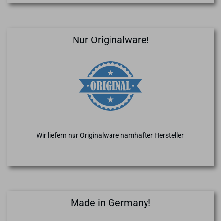
Nur Originalware!
Wir liefern nur Originalware namhafter Hersteller.
Made in Germany!