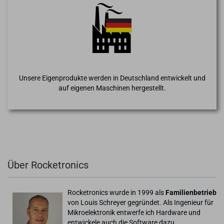
Unsere Eigenprodukte werden in Deutschland entwickelt und
auf eigenen Maschinen hergestellt.
Über Rocketronics
Rocketronics wurde in 1999 als
Familienbetrieb
von Louis Schreyer gegründet. Als Ingenieur für
Mikroelektronik entwerfe ich Hardware und
entwickele auch die Software dazu.