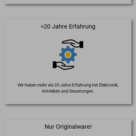
>20 Jahre Erfahrung
Wir haben mehr als 20 Jahre Erfahrung mit Elektronik,
Antrieben und Steuerungen.
Nur Originalware!