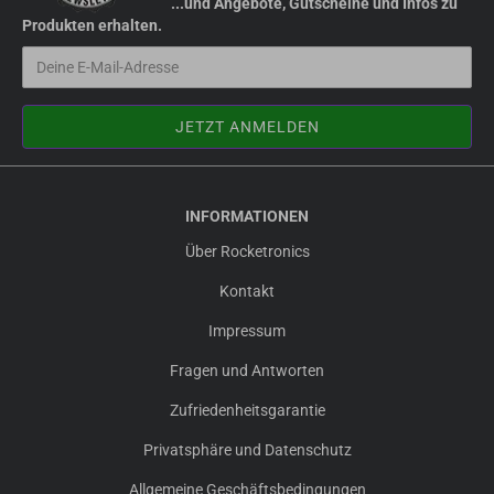
...und Angebote, Gutscheine und Infos zu
Produkten erhalten.
INFORMATIONEN
Über Rocketronics
Kontakt
Impressum
Fragen und Antworten
Zufriedenheitsgarantie
Privatsphäre und Datenschutz
Allgemeine Geschäftsbedingungen