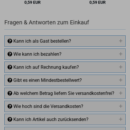
0,59 EUR
0,59 EUR
Fragen & Antworten zum Einkauf
Kann ich als Gast bestellen?
Wie kann ich bezahlen?
Kann ich auf Rechnung kaufen?
Gibt es einen Mindestbestellwert?
Ab welchem Betrag liefern Sie versandkostenfrei?
Wie hoch sind die Versandkosten?
Kann ich Artikel auch zurücksenden?