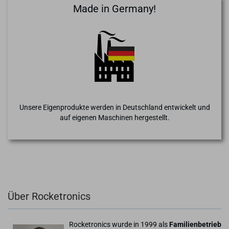
Made in Germany!
Unsere Eigenprodukte werden in Deutschland entwickelt und
auf eigenen Maschinen hergestellt.
Über Rocketronics
Rocketronics wurde in 1999 als
Familienbetrieb