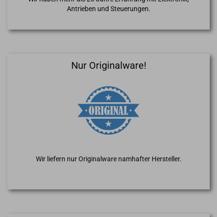
Antrieben und Steuerungen.
Nur Originalware!
Wir liefern nur Originalware namhafter Hersteller.