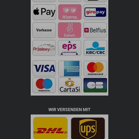
WIR VERSENDEN MIT