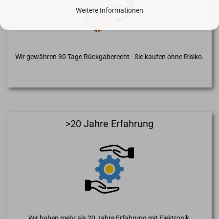
Weitere Informationen
Wir gewähren 30 Tage Rückgaberecht - Sie kaufen ohne Risiko.
>20 Jahre Erfahrung
Wir haben mehr als 20 Jahre Erfahrung mit Elektronik,