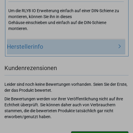
Um die RLY8 IO Erweiterung einfach auf einer DIN-Schiene zu
montieren, können Sie ihn in dieses
Gehäuse einschieben und einfach auf die DIN-Schiene
montieren.
Herstellerinfo
Kundenrezensionen
Leider sind noch keine Bewertungen vorhanden. Seien Sie der Erste,
der das Produkt bewertet.
Die Bewertungen werden vor ihrer Veröffentlichung nicht auf ihre
Echtheit überprüft. Sie können daher auch von Verbrauchern
stammen, die die bewerteten Produkte tatsächlich gar nicht
erworben/genutzt haben.