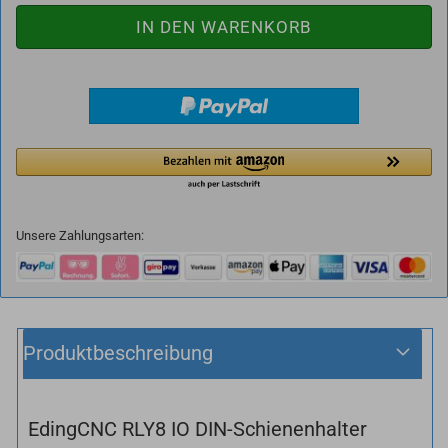
Unsere Zahlungsarten:
Produktbeschreibung
EdingCNC RLY8 IO DIN-Schienenhalter