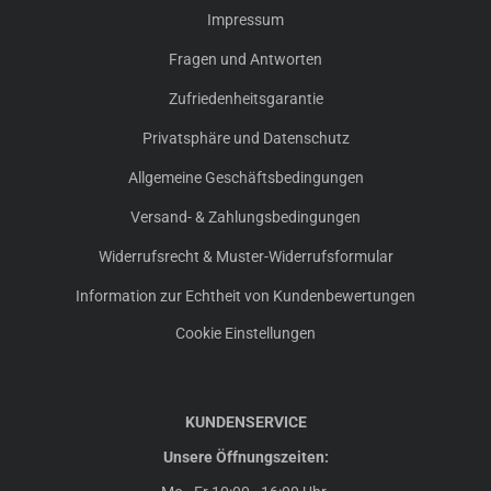
Impressum
Fragen und Antworten
Zufriedenheitsgarantie
Privatsphäre und Datenschutz
Allgemeine Geschäftsbedingungen
Versand- & Zahlungsbedingungen
Widerrufsrecht & Muster-Widerrufsformular
Information zur Echtheit von Kundenbewertungen
Cookie Einstellungen
KUNDENSERVICE
Unsere Öffnungszeiten: