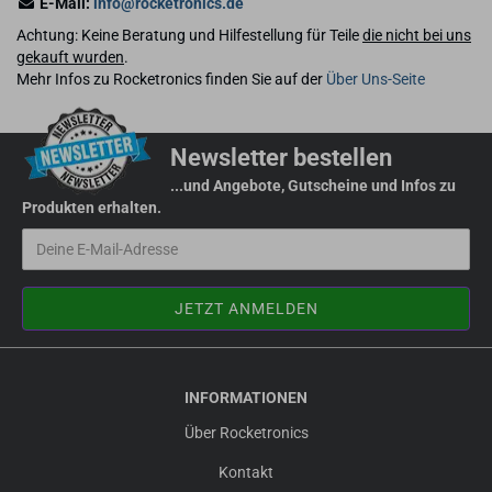
E-Mail:
info@rocketronics.de
Achtung: Keine Beratung und Hilfestellung für Teile
die nicht bei uns
gekauft wurden
.
Mehr Infos zu Rocketronics finden Sie auf der
Über Uns-Seite
Newsletter bestellen
...und Angebote, Gutscheine und Infos zu
Produkten erhalten.
INFORMATIONEN
Über Rocketronics
Kontakt