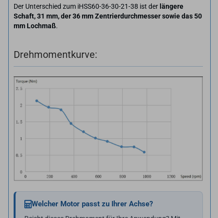
Der Unterschied zum iHSS60-36-30-21-38 ist der
längere
Schaft, 31 mm, der 36 mm Zentrierdurchmesser sowie das 50
mm Lochmaß
.
Drehmomentkurve:
Welcher Motor passt zu Ihrer Achse?