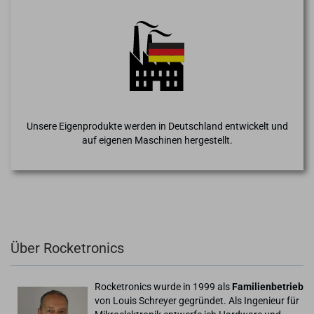
Unsere Eigenprodukte werden in Deutschland entwickelt und
auf eigenen Maschinen hergestellt.
Über Rocketronics
Rocketronics wurde in 1999 als
Familienbetrieb
von Louis Schreyer gegründet. Als Ingenieur für