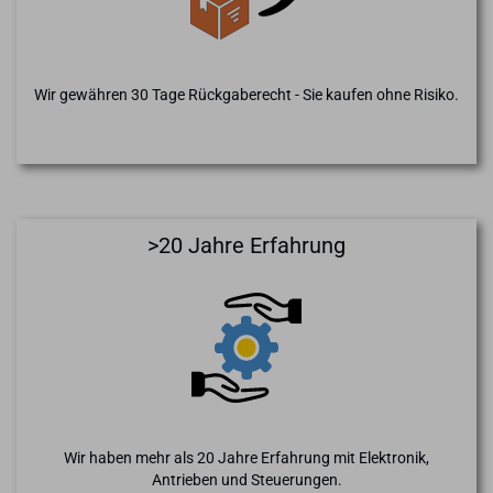
Wir gewähren 30 Tage Rückgaberecht - Sie kaufen ohne Risiko.
>20 Jahre Erfahrung
Wir haben mehr als 20 Jahre Erfahrung mit Elektronik,
Antrieben und Steuerungen.