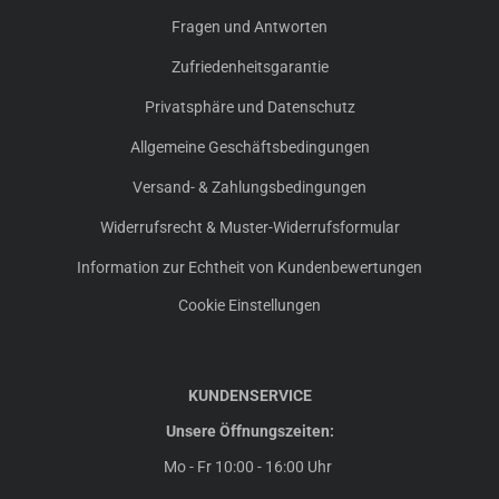
Fragen und Antworten
Zufriedenheitsgarantie
Privatsphäre und Datenschutz
Allgemeine Geschäftsbedingungen
Versand- & Zahlungsbedingungen
Widerrufsrecht & Muster-Widerrufsformular
Information zur Echtheit von Kundenbewertungen
Cookie Einstellungen
KUNDENSERVICE
Unsere Öffnungszeiten:
Mo - Fr 10:00 - 16:00 Uhr