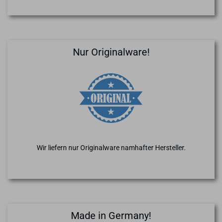
Nur Originalware!
Wir liefern nur Originalware namhafter Hersteller.
Made in Germany!