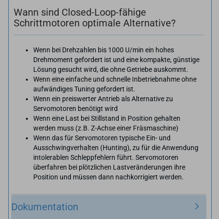
Wann sind Closed-Loop-fähige
Schrittmotoren optimale Alternative?
Wenn bei Drehzahlen bis 1000 U/min ein hohes
Drehmoment gefordert ist und eine kompakte, günstige
Lösung gesucht wird, die ohne Getriebe auskommt.
Wenn eine einfache und schnelle Inbetriebnahme ohne
aufwändiges Tuning gefordert ist.
Wenn ein preiswerter Antrieb als Alternative zu
Servomotoren benötigt wird
Wenn eine Last bei Stillstand in Position gehalten
werden muss (z.B. Z-Achse einer Fräsmaschine)
Wenn das für Servomotoren typische Ein- und
Ausschwingverhalten (Hunting), zu für die Anwendung
intolerablen Schleppfehlern führt. Servomotoren
überfahren bei plötzlichen Lastveränderungen ihre
Position und müssen dann nachkorrigiert werden.
Dokumentation