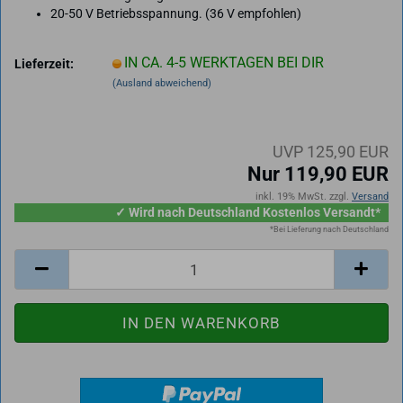
20-50 V Betriebsspannung. (36 V empfohlen)
IN CA. 4-5 WERKTAGEN BEI DIR
Lieferzeit:
(Ausland abweichend)
UVP 125,90 EUR
Nur 119,90 EUR
inkl. 19% MwSt. zzgl.
Versand
✓ Wird nach Deutschland Kostenlos Versandt*
*Bei Lieferung nach Deutschland