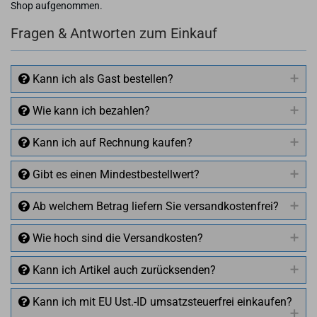
Shop aufgenommen.
Fragen & Antworten zum Einkauf
Kann ich als Gast bestellen?
Wie kann ich bezahlen?
Kann ich auf Rechnung kaufen?
Gibt es einen Mindestbestellwert?
Ab welchem Betrag liefern Sie versandkostenfrei?
Wie hoch sind die Versandkosten?
Kann ich Artikel auch zurücksenden?
Kann ich mit EU Ust.-ID umsatzsteuerfrei einkaufen?