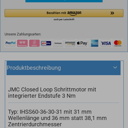
Unsere Zahlungsarten:
Produktbeschreibung
JMC Closed Loop Schrittmotor mit
integrierter Endstufe 3 Nm
Typ: IHSS60-36-30-31 mit 31 mm
Wellenlänge und 36 mm statt 38,1 mm
Zentrierdurchmesser