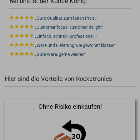
Bei uns ist der Kunde König:
Gute Qualität zum fairen Preis.
Customer focus, customer delight
Einfach, schnell - professionell!
Ware und Lieferung wie gewohnt klasse.
Gute Ware, gerne wieder.
Hier sind die Vorteile von Rocketronics
Ohne Risiko einkaufen!