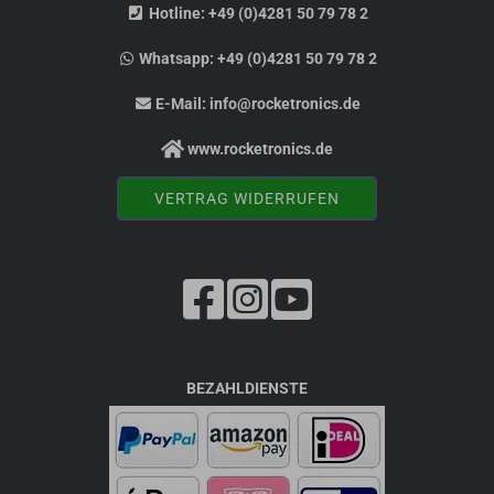
Hotline:
+49 (0)4281 50 79 78 2
Whatsapp:
+49 (0)4281 50 79 78 2
E-Mail:
info@rocketronics.de
www.rocketronics.de
VERTRAG WIDERRUFEN
BEZAHLDIENSTE