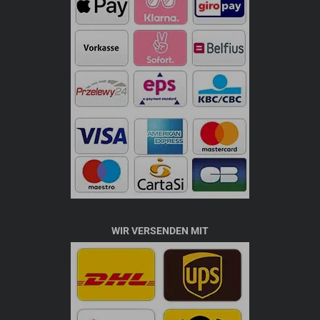
WIR VERSENDEN MIT