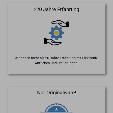
>20 Jahre Erfahrung
Wir haben mehr als 20 Jahre Erfahrung mit Elektronik,
Antrieben und Steuerungen.
Nur Originalware!