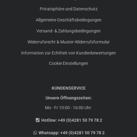
Privatsphäre und Datenschutz
Allgemeine Geschäftsbedingungen
Versand- & Zahlungsbedingungen
Widerrufsrecht & Muster-Widerrufsformular
Information zur Echtheit von Kundenbewertungen
Cookie Einstellungen
KUNDENSERVICE
Unsere Öffnungszeiten:
Mo - Fr 10:00 - 16:00 Uhr
Hotline:
+49 (0)4281 50 79 78 2
Whatsapp:
+49 (0)4281 50 79 78 2