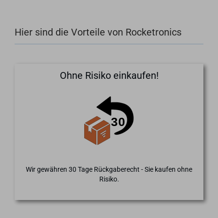
Hier sind die Vorteile von Rocketronics
Ohne Risiko einkaufen!
Wir gewähren 30 Tage Rückgaberecht - Sie kaufen ohne
Risiko.