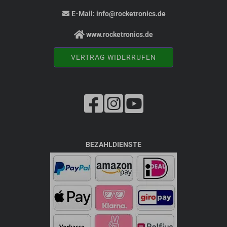
E-Mail:
info@rocketronics.de
www.rocketronics.de
VERTRAG WIDERRUFEN
BEZAHLDIENSTE