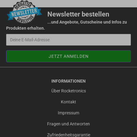
Newsletter bestellen
...und Angebote, Gutscheine und Infos zu
Produkten erhalten.
INFORMATIONEN
Über Rocketronics
Kontakt
Impressum
Fragen und Antworten
Zufriedenheitsgarantie