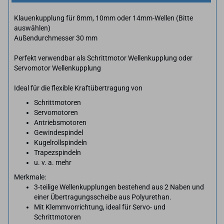
Klauenkupplung für 8mm, 10mm oder 14mm-Wellen (Bitte
auswählen)
Außendurchmesser 30 mm
Perfekt verwendbar als Schrittmotor Wellenkupplung oder
Servomotor Wellenkupplung
Ideal für die flexible Kraftübertragung von
Schrittmotoren
Servomotoren
Antriebsmotoren
Gewindespindel
Kugelrollspindeln
Trapezspindeln
u. v. a. mehr
Merkmale:
3-teilige Wellenkupplungen bestehend aus 2 Naben und
einer Übertragungsscheibe aus Polyurethan.
Mit Klemmvorrichtung, ideal für Servo- und
Schrittmotoren