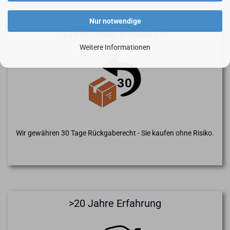
Nur notwendige
Ohne Risiko einkaufen!
Weitere Informationen
Wir gewähren 30 Tage Rückgaberecht - Sie kaufen ohne Risiko.
>20 Jahre Erfahrung