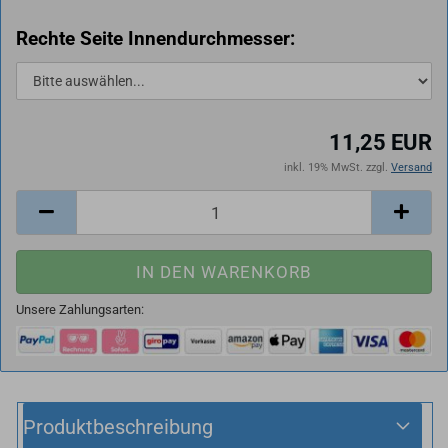
Rechte Seite Innendurchmesser:
11,25 EUR
inkl. 19% MwSt. zzgl.
Versand
Unsere Zahlungsarten:
Produktbeschreibung