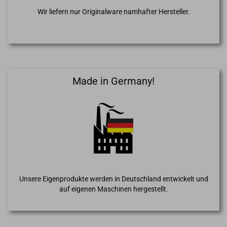
Wir liefern nur Originalware namhafter Hersteller.
Made in Germany!
Unsere Eigenprodukte werden in Deutschland entwickelt und
auf eigenen Maschinen hergestellt.