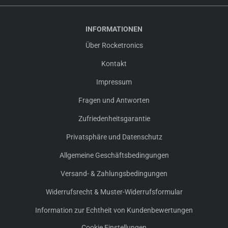
INFORMATIONEN
Über Rocketronics
Kontakt
Impressum
Fragen und Antworten
Zufriedenheitsgarantie
Privatsphäre und Datenschutz
Allgemeine Geschäftsbedingungen
Versand- & Zahlungsbedingungen
Widerrufsrecht & Muster-Widerrufsformular
Information zur Echtheit von Kundenbewertungen
Cookie Einstellungen