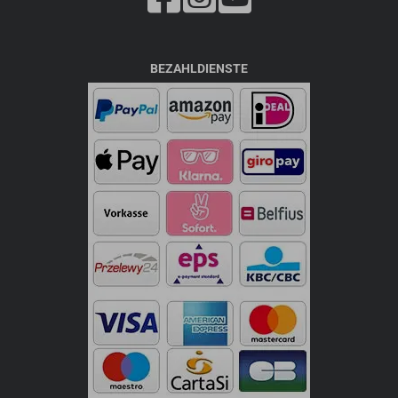
BEZAHLDIENSTE