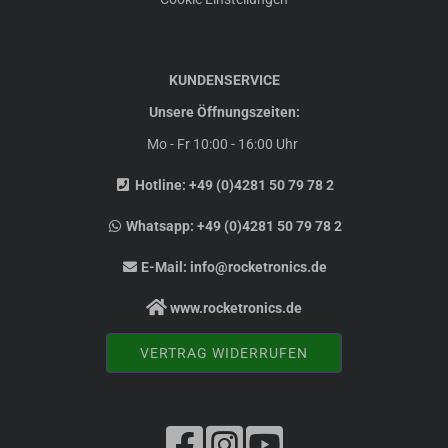
KUNDENSERVICE
Unsere Öffnungszeiten:
Mo - Fr 10:00 - 16:00 Uhr
Hotline:
+49 (0)4281 50 79 78 2
Whatsapp:
+49 (0)4281 50 79 78 2
E-Mail:
info@rocketronics.de
www.rocketronics.de
VERTRAG WIDERRUFEN