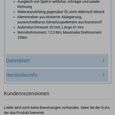
Ausgleich von Spiel in seitlicher, schräger und axialer
Richtung
Widerstandsfähig gegenüber Öl, nicht elektrisch leitend
Klemmnaben aus eloxierter Alulegierung,
auswechselbares Dämpfungselement aus Kunststoff
Außendurchmesser 30 mm, Länge 41 mm
Nenndrehmoment: 12,5 Nm, Maximales Drehmoment
25Nm
Datenblatt
Herstellerinfo
Kundenrezensionen
Leider sind noch keine Bewertungen vorhanden. Seien Sie der Erste,
der das Produkt bewertet.