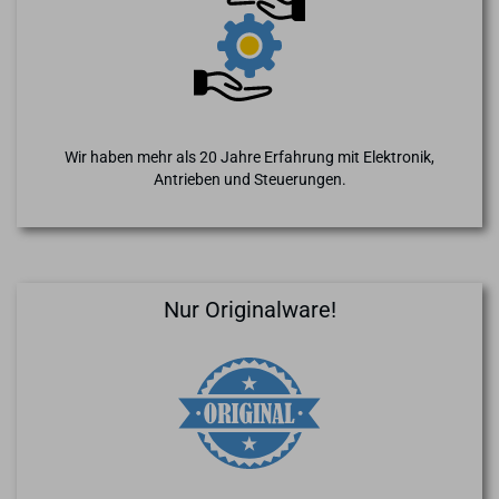
Wir haben mehr als 20 Jahre Erfahrung mit Elektronik,
Antrieben und Steuerungen.
Nur Originalware!