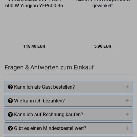
600 W Ying­jiao YEP600-​​36
ge­win­kelt
118,40 EUR
5,90 EUR
Fragen & Antworten zum Einkauf
Kann ich als Gast bestellen?
Wie kann ich bezahlen?
Kann ich auf Rechnung kaufen?
Gibt es einen Mindestbestellwert?