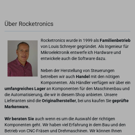
Über Rocketronics
Rocketronics wurde in 1999 als
Familienbetrieb
von Louis Schreyer gegründet. Als Ingenieur für
Mikroelektronik entwerfe ich Hardware und
entwickele auch die Software dazu.
Neben der Herstellung von Steuerungen
betreiben wir auch
Handel
mit den nötigen
Komponenten. Als Händler verfügen wir über ein
umfangreiches Lager
an Komponenten für den Maschinenbau und
die Automatisierung, die wir in diesem Shop anbieten. Unsere
Lieferanten sind die
Originalhersteller
, bei uns kaufen Sie
geprüfte
Markenware.
Wir beraten Sie
auch wenn es um die Auswahl der richtigen
Komponenten geht. Wir haben viel Erfahrung in dem Bau und den
Betrieb von CNC-Fräsen und Drehmaschinen. Wir können Ihnen