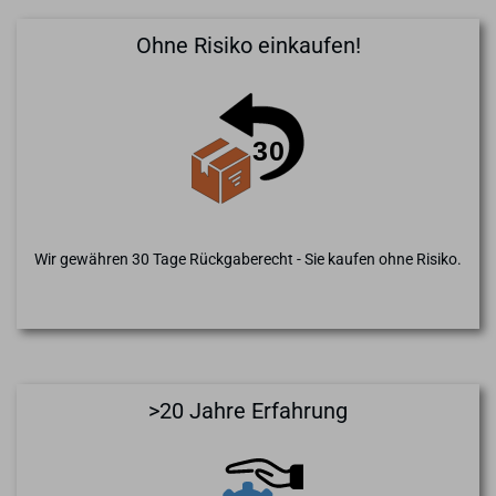
Ohne Risiko einkaufen!
Wir gewähren 30 Tage Rückgaberecht - Sie kaufen ohne Risiko.
>20 Jahre Erfahrung