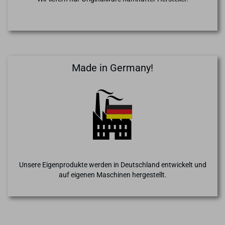
Made in Germany!
Unsere Eigenprodukte werden in Deutschland entwickelt und
auf eigenen Maschinen hergestellt.