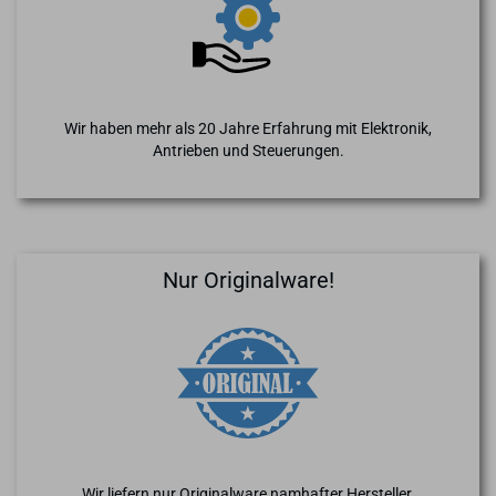
Wir haben mehr als 20 Jahre Erfahrung mit Elektronik,
Antrieben und Steuerungen.
Nur Originalware!
Wir liefern nur Originalware namhafter Hersteller.