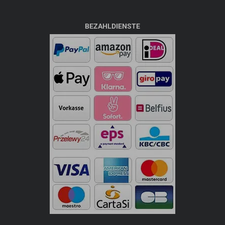
BEZAHLDIENSTE