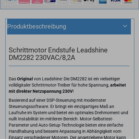
Produktbeschreibung
Schrittmotor Endstufe Leadshine
DM2282 230VAC/8,2A
Das
Original
von Leadshine: Die DM2282 ist ein vielseitiger
volldigitaler Schrittmotor-Treiber für hohe Spannung,
arbeitet
mit direkter Netzspannung 230V
!
Basierend auf einer DSP-Steuerung mit modernster
Steuerungssoftware. Er bringt ein einzigartiges Maß an
Laufruhe im System und bietet ein optimales Drehmoment und
nullt Instabilität im mittleren Bereich. Motor-Selbsttest-
Parameter und Auto-Setup-Technologie bieten eine einfache
Handhabung und bessere Anpassung in Abhängigkeit vom
Einsatz verschiedener Motoren. Der angetriebene Motor kann