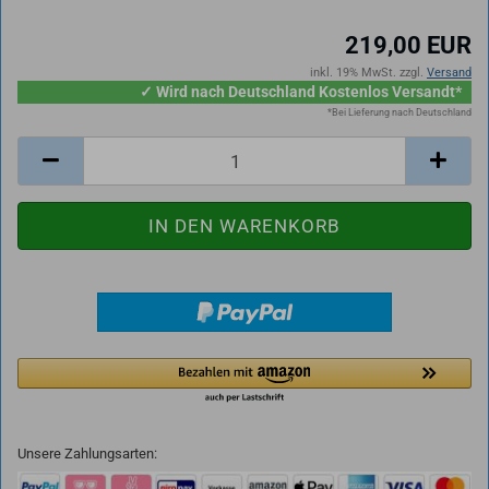
219,00 EUR
inkl. 19% MwSt. zzgl.
Versand
✓ Wird nach Deutschland Kostenlos Versandt*
*Bei Lieferung nach Deutschland
Unsere Zahlungsarten: