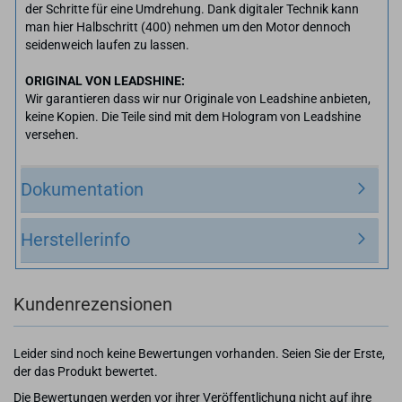
der Schritte für eine Umdrehung. Dank digitaler Technik kann
man hier Halbschritt (400) nehmen um den Motor dennoch
seidenweich laufen zu lassen.
ORIGINAL VON LEADSHINE:
Wir garantieren dass wir nur Originale von Leadshine anbieten,
keine Kopien. Die Teile sind mit dem Hologram von Leadshine
versehen.
Dokumentation
Herstellerinfo
Kundenrezensionen
Leider sind noch keine Bewertungen vorhanden. Seien Sie der Erste,
der das Produkt bewertet.
Die Bewertungen werden vor ihrer Veröffentlichung nicht auf ihre