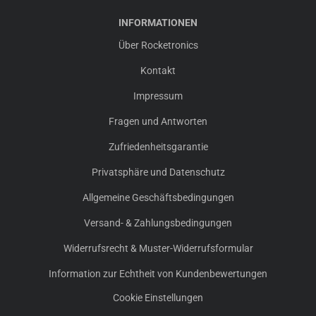
INFORMATIONEN
Über Rocketronics
Kontakt
Impressum
Fragen und Antworten
Zufriedenheitsgarantie
Privatsphäre und Datenschutz
Allgemeine Geschäftsbedingungen
Versand- & Zahlungsbedingungen
Widerrufsrecht & Muster-Widerrufsformular
Information zur Echtheit von Kundenbewertungen
Cookie Einstellungen