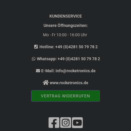
KUNDENSERVICE
Unsere Öffnungszeiten:
Mo - Fr 10:00 - 16:00 Uhr
Hotline:
+49 (0)4281 50 79 78 2
Whatsapp:
+49 (0)4281 50 79 78 2
E-Mail:
info@rocketronics.de
www.rocketronics.de
VERTRAG WIDERRUFEN