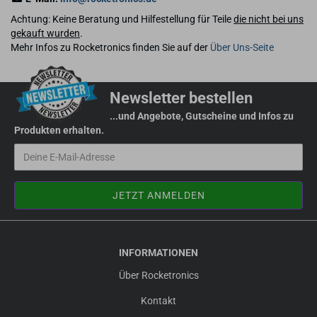
Achtung: Keine Beratung und Hilfestellung für Teile
die nicht bei uns
gekauft wurden
.
Mehr Infos zu Rocketronics finden Sie auf der
Über Uns-Seite
Newsletter bestellen
...und Angebote, Gutscheine und Infos zu
Produkten erhalten.
INFORMATIONEN
Über Rocketronics
Kontakt