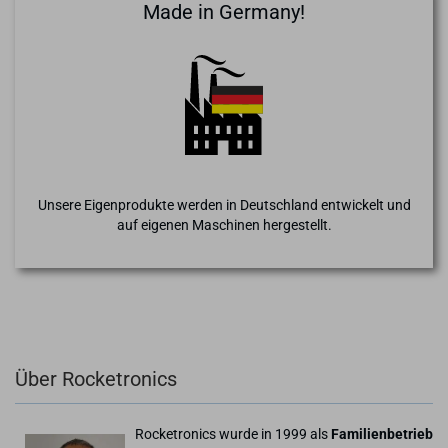
Made in Germany!
Unsere Eigenprodukte werden in Deutschland entwickelt und
auf eigenen Maschinen hergestellt.
Über Rocketronics
Rocketronics wurde in 1999 als
Familienbetrieb