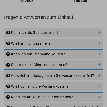
4,49 EUR
3,50 EUR
Fragen & Antworten zum Einkauf
Kann ich als Gast bestellen?
Wie kann ich bezahlen?
Kann ich auf Rechnung kaufen?
Gibt es einen Mindestbestellwert?
Ab welchem Betrag liefern Sie versandkostenfrei?
Wie hoch sind die Versandkosten?
Kann ich Artikel auch zurücksenden?