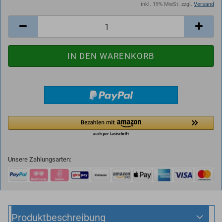
inkl. 19% MwSt. zzgl.
Versand
Unsere Zahlungsarten:
Produktbeschreibung