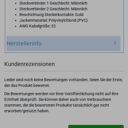
Steckverbinder 1 Geschlecht: Männlich
Steckverbinder 2 Geschlecht: Männlich
Beschichtung Steckerkontakte: Gold
Jackenmaterial: Polyvinylchlorid (PVC)
AWG Kabelgröße: 32
Herstellerinfo
Kundenrezensionen
Leider sind noch keine Bewertungen vorhanden. Seien Sie der Erste,
der das Produkt bewertet.
Die Bewertungen werden vor ihrer Veröffentlichung nicht auf ihre
Echtheit überprüft. Sie können daher auch von Verbrauchern
stammen, die die bewerteten Produkte tatsächlich gar nicht
erworben/genutzt haben.