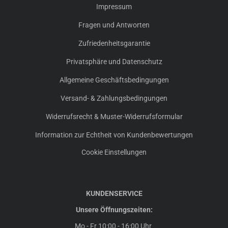
Impressum
Fragen und Antworten
Zufriedenheitsgarantie
Privatsphäre und Datenschutz
Allgemeine Geschäftsbedingungen
Versand- & Zahlungsbedingungen
Widerrufsrecht & Muster-Widerrufsformular
Information zur Echtheit von Kundenbewertungen
Cookie Einstellungen
KUNDENSERVICE
Unsere Öffnungszeiten:
Mo - Fr 10:00 - 16:00 Uhr