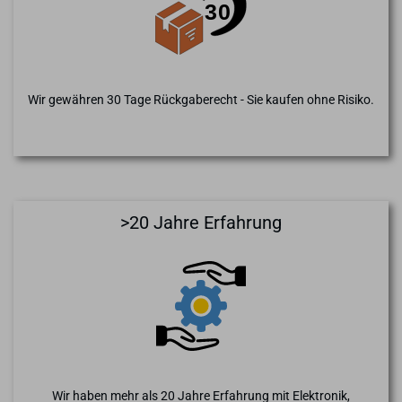
Wir gewähren 30 Tage Rückgaberecht - Sie kaufen ohne Risiko.
>20 Jahre Erfahrung
Wir haben mehr als 20 Jahre Erfahrung mit Elektronik,