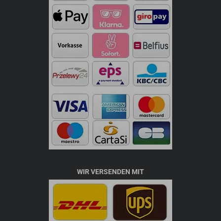
WIR VERSENDEN MIT