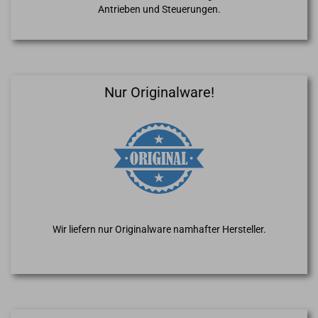
Antrieben und Steuerungen.
Nur Originalware!
Wir liefern nur Originalware namhafter Hersteller.