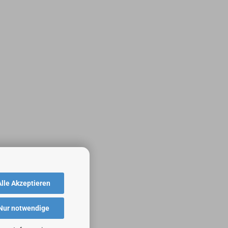
Alle Akzeptieren
Nur notwendige