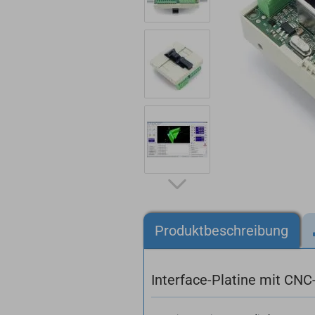
Produktbeschreibung
Interface-Platine mit CNC