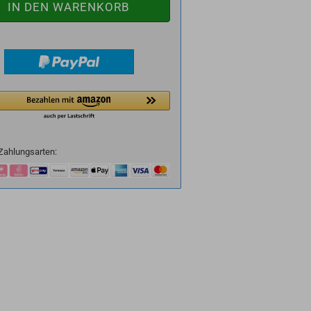
Zahlungsarten: