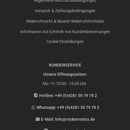
Allgemeine Geschäftsbedingungen
Versand- & Zahlungsbedingungen
Widerrufsrecht & Muster-Widerrufsformular
Information zur Echtheit von Kundenbewertungen
Cookie Einstellungen
KUNDENSERVICE
Unsere Öffnungszeiten:
Mo - Fr 10:00 - 16:00 Uhr
Hotline:
+49 (0)4281 50 79 78 2
Whatsapp:
+49 (0)4281 50 79 78 2
E-Mail:
info@rocketronics.de