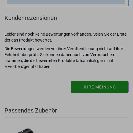
Kundenrezensionen
Leider sind noch keine Bewertungen vorhanden. Seien Sie der Erste,
der das Produkt bewertet.
Die Bewertungen werden vor ihrer Veröffentlichung nicht auf ihre
Echtheit überprüft. Sie können daher auch von Verbrauchern
stammen, die die bewerteten Produkte tatsächlich gar nicht
erworben/genutzt haben.
IHRE MEINUNG
Passendes Zubehör