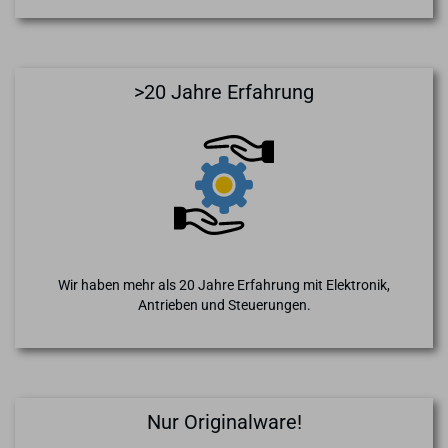
>20 Jahre Erfahrung
Wir haben mehr als 20 Jahre Erfahrung mit Elektronik,
Antrieben und Steuerungen.
Nur Originalware!