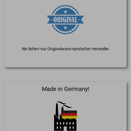
Wir liefern nur Originalware namhafter Hersteller.
Made in Germany!