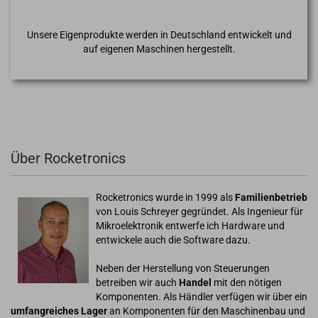
Unsere Eigenprodukte werden in Deutschland entwickelt und
auf eigenen Maschinen hergestellt.
Über Rocketronics
Rocketronics wurde in 1999 als
Familienbetrieb
von Louis Schreyer gegründet. Als Ingenieur für
Mikroelektronik entwerfe ich Hardware und
entwickele auch die Software dazu.
Neben der Herstellung von Steuerungen
betreiben wir auch
Handel
mit den nötigen
Komponenten. Als Händler verfügen wir über ein
umfangreiches Lager
an Komponenten für den Maschinenbau und