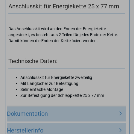
Anschlusskit für Energiekette 25 x 77 mm
Das Anschlusskit wird an den Enden der Energiekette
angesteckt, es besteht aus 2 Teilen für jedes Ende der Kette.
Damit können die Enden der Kette fixiert werden.
Technische Daten:
Anschlusskit für Energiekette zweiteilig
Mit Langlöcher zur Befestigung
Sehr einfache Montage
Zur Befestigung der Schleppkette 25 x 77 mm
Dokumentation
Herstellerinfo