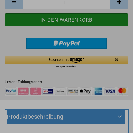
Unsere Zahlungsarten:
Produktbeschreibung