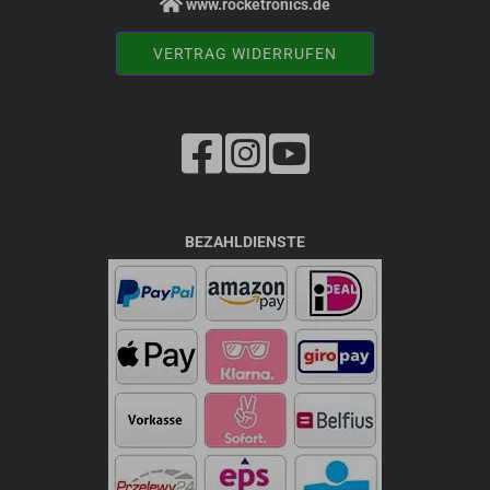
www.rocketronics.de
VERTRAG WIDERRUFEN
BEZAHLDIENSTE