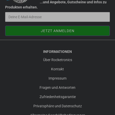
...und Angebote, Gutscheine und Infos zu
Produkten erhalten.
INFORMATIONEN
Über Rocketronics
Kontakt
Impressum
Fragen und Antworten
Zufriedenheitsgarantie
Privatsphäre und Datenschutz