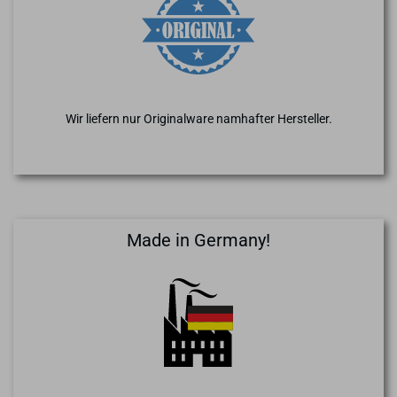
Wir liefern nur Originalware namhafter Hersteller.
Made in Germany!