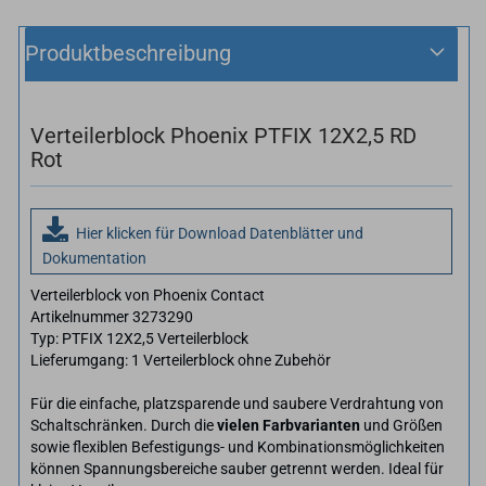
Produktbeschreibung
Verteilerblock Phoenix PTFIX 12X2,5 RD
Rot
Hier klicken für Download Datenblätter und
Dokumentation
Verteilerblock von Phoenix Contact
Artikelnummer 3273290
Typ: PTFIX 12X2,5 Verteilerblock
Lieferumgang: 1 Verteilerblock ohne Zubehör
Für die einfache, platzsparende und saubere Verdrahtung von
Schaltschränken. Durch die
vielen Farbvarianten
und Größen
sowie flexiblen Befestigungs- und Kombinationsmöglichkeiten
können Spannungsbereiche sauber getrennt werden. Ideal für