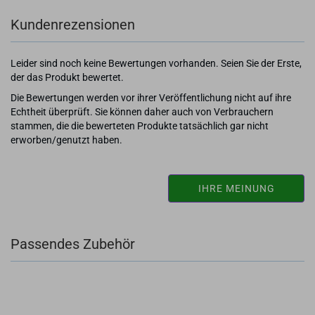
Kundenrezensionen
Leider sind noch keine Bewertungen vorhanden. Seien Sie der Erste,
der das Produkt bewertet.
Die Bewertungen werden vor ihrer Veröffentlichung nicht auf ihre
Echtheit überprüft. Sie können daher auch von Verbrauchern
stammen, die die bewerteten Produkte tatsächlich gar nicht
erworben/genutzt haben.
IHRE MEINUNG
Passendes Zubehör