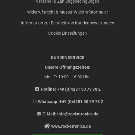
Versand- & Zahlungsbedingungen
Widerrufsrecht & Muster-Widerrufsformular
Information zur Echtheit von Kundenbewertungen
Cookie Einstellungen
KUNDENSERVICE
Unsere Öffnungszeiten:
Mo - Fr 10:00 - 16:00 Uhr
Hotline:
+49 (0)4281 50 79 78 2
Whatsapp:
+49 (0)4281 50 79 78 2
E-Mail:
info@rocketronics.de
www.rocketronics.de