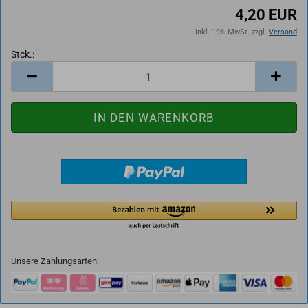
4,20 EUR
inkl. 19% MwSt. zzgl.
Versand
Stck.:
Stck.
Unsere Zahlungsarten: