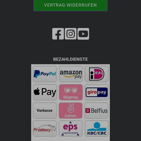
VERTRAG WIDERRUFEN
BEZAHLDIENSTE