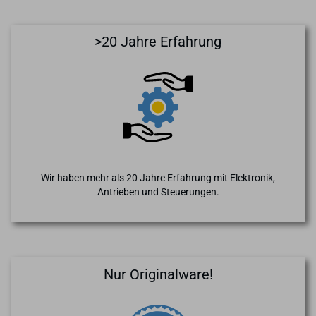
>20 Jahre Erfahrung
Wir haben mehr als 20 Jahre Erfahrung mit Elektronik,
Antrieben und Steuerungen.
Nur Originalware!