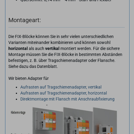
Montageart:
Die FIX-Blöcke können Sie in sehr vielen unterschiedlichen
Varianten miteinander kombinieren und können sowohl
horizontal
als auch
vertikal
montiert werden. Für die sichere
Montage müssen Sie die FIX-Blöcke in bestimmten Abständen
befestigen, z. B. über Tragschienenadapter oder Flansche.
Siehe dazu das Datenblatt.
Wir bieten Adapter für
Aufrasten auf Tragschienenadapter, vertikal
Aufrasten auf Tragschienenadapter, horizontal
Direktmontage mit Flansch mit Anschraubfixierung