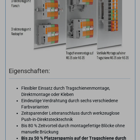
Eigenschaften:
Flexibler Einsatz durch Tragschienenmontage,
Direktmontage oder Kleben
Eindeutige Verdrahtung durch sechs verschiedene
Farbvarianten
Zeitsparender Leiteranschluss durch werkzeuglose
Push-in-Direktstecktechnik
Bis 80 % Zeitvorteil durch montagefertige Blöcke ohne
manuelle Brückung
Bis zu 50 % Platzersparnis auf der Tragschiene durch