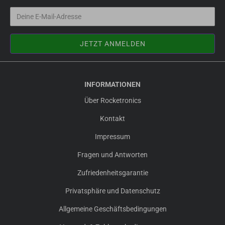
INFORMATIONEN
Über Rocketronics
Kontakt
Impressum
Fragen und Antworten
Zufriedenheitsgarantie
Privatsphäre und Datenschutz
Allgemeine Geschäftsbedingungen