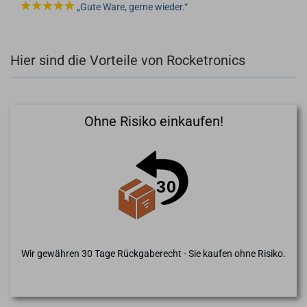
Gute Ware, gerne wieder.
Hier sind die Vorteile von Rocketronics
Ohne Risiko einkaufen!
Wir gewähren 30 Tage Rückgaberecht - Sie kaufen ohne Risiko.