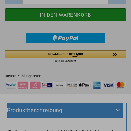
Unsere Zahlungsarten:
Produktbeschreibung