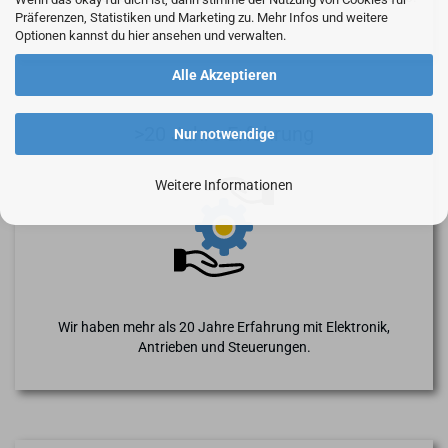
Präferenzen, Statistiken und Marketing zu. Mehr Infos und weitere
Optionen kannst du hier ansehen und verwalten.
Alle Akzeptieren
>20 Jahre Erfahrung
Nur notwendige
Weitere Informationen
Wir haben mehr als 20 Jahre Erfahrung mit Elektronik,
Antrieben und Steuerungen.