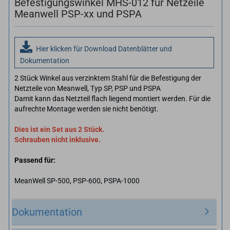
Befestigungswinkel MHS-012 für Netzeile
Meanwell PSP-xx und PSPA
Hier klicken für Download Datenblätter und
Dokumentation
2 Stück Winkel aus verzinktem Stahl für die Befestigung der
Netzteile von Meanwell, Typ SP, PSP und PSPA
Damit kann das Netzteil flach liegend montiert werden. Für die
aufrechte Montage werden sie nicht benötigt.
Dies ist ein Set aus 2 Stück.
Schrauben nicht inklusive.
Passend für:
MeanWell SP-500, PSP-600, PSPA-1000
Dokumentation