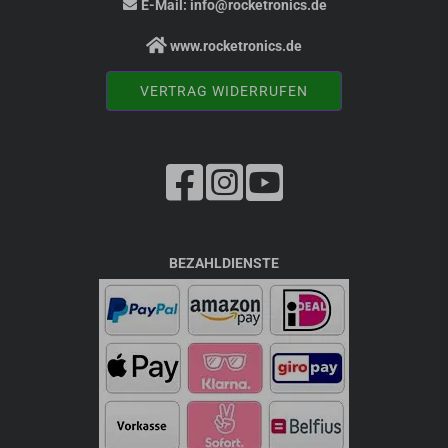
E-Mail:
info@rocketronics.de
www.rocketronics.de
VERTRAG WIDERRUFEN
BEZAHLDIENSTE