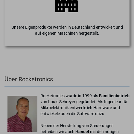
Unsere Eigenprodukte werden in Deutschland entwickelt und
auf eigenen Maschinen hergestellt.
Über Rocketronics
Rocketronics wurde in 1999 als
Familienbetrieb
von Louis Schreyer gegründet. Als Ingenieur für
Mikroelektronik entwerfe ich Hardware und
entwickele auch die Software dazu.
Neben der Herstellung von Steuerungen
betreiben wir auch
Handel
mit den nötigen