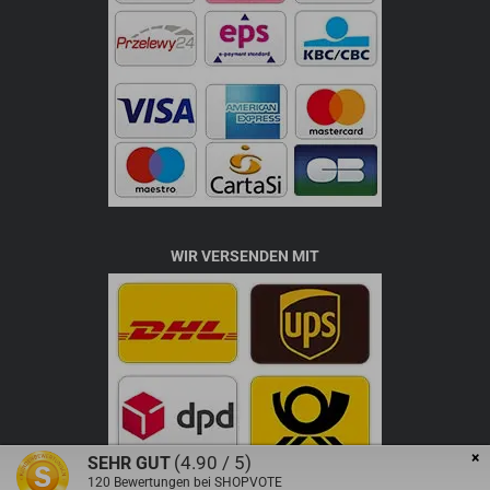
WIR VERSENDEN MIT
×
(4.90 / 5)
SEHR GUT
120
Bewertungen bei SHOPVOTE