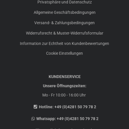
Privatsphäre und Datenschutz
Allgemeine Geschäftsbedingungen
Versand- & Zahlungsbedingungen
Widerrufsrecht & Muster-Widerrufsformular
Information zur Echtheit von Kundenbewertungen
Cookie Einstellungen
KUNDENSERVICE
Unsere Öffnungszeiten:
Mo - Fr 10:00 - 16:00 Uhr
Hotline:
+49 (0)4281 50 79 78 2
Whatsapp:
+49 (0)4281 50 79 78 2