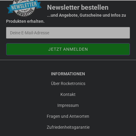
Newsletter bestellen
...und Angebote, Gutscheine und Infos zu
Produkten erhalten.
INFORMATIONEN
Über Rocketronics
Kontakt
Impressum
Fragen und Antworten
Zufriedenheitsgarantie