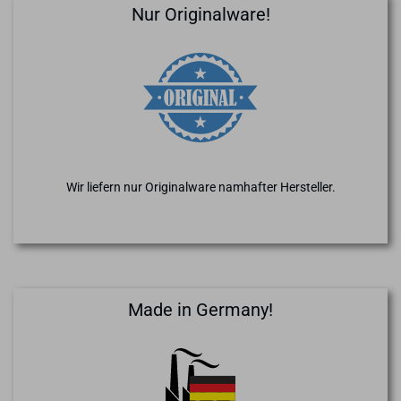
Nur Originalware!
Wir liefern nur Originalware namhafter Hersteller.
Made in Germany!