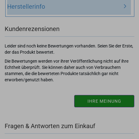
Herstellerinfo
Kundenrezensionen
Leider sind noch keine Bewertungen vorhanden. Seien Sie der Erste,
der das Produkt bewertet.
Die Bewertungen werden vor ihrer Veröffentlichung nicht auf ihre
Echtheit überprüft. Sie können daher auch von Verbrauchern
stammen, die die bewerteten Produkte tatsächlich gar nicht
erworben/genutzt haben.
IHRE MEINUNG
Fragen & Antworten zum Einkauf