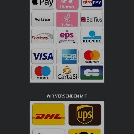
WIR VERSENDEN MIT