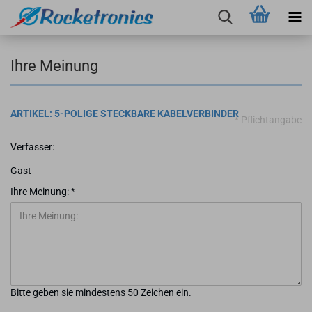
Ihre Meinung
ARTIKEL: 5-POLIGE STECKBARE KABELVERBINDER
* Pflichtangabe
Verfasser:
Gast
Ihre Meinung:
Bitte geben sie mindestens 50 Zeichen ein.