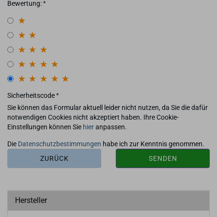
Bewertung:
Sicherheitscode
Sie können das Formular aktuell leider nicht nutzen, da Sie die dafür
notwendigen Cookies nicht akzeptiert haben. Ihre Cookie-
Einstellungen können Sie
hier
anpassen.
Die
Datenschutzbestimmungen
habe ich zur Kenntnis genommen.
ZURÜCK
SENDEN
Hersteller